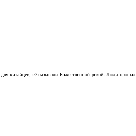
 для китайцев, её называли Божественной рекой. Люди орошали