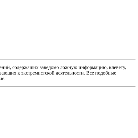
ений, содержащих заведомо ложную информацию, клевету,
вающих к экстремистской деятельности. Все подобные
ие.