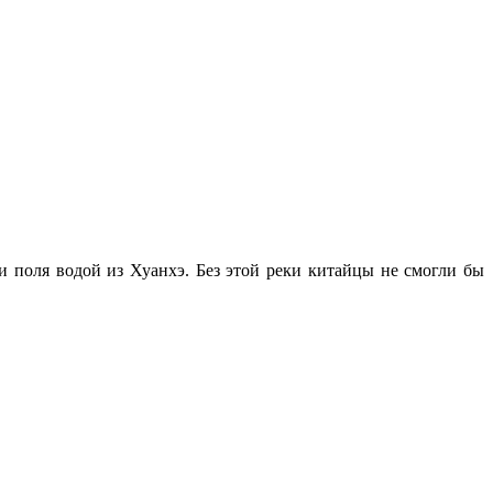
 поля водой из Хуанхэ. Без этой реки китайцы не смогли бы