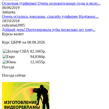
Отличная турфирма! Очень положительные гиды и моло...
06/06/2019
Зайцева
Очень остались довольны, спасибо турфирме Надёжнос...
18/10/2018
yuliyamai2005
Добрый день! Протезировала зубы несколько лет тому...
Курсы валют
Курс ЦБРФ на 08.08.2026
82,1665р.
94,8366р.
12,1655р.
Погода
Погода сейчас