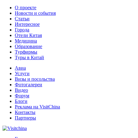
О проекте
Новости и события
Статьи
Интересное
Города
Отели Китая
Медицина
Образование
Турфирмы
Туры в Китай
Авиа
Услуги
Визы и посольства
Фотогалереи
Видео
Форум
Блоги
Реклама на VisitChina
Контакты
Партнеры