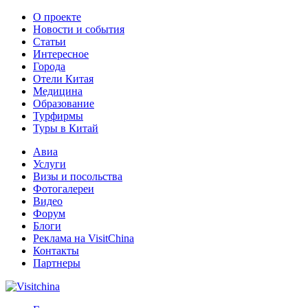
О проекте
Новости и события
Статьи
Интересное
Города
Отели Китая
Медицина
Образование
Турфирмы
Туры в Китай
Авиа
Услуги
Визы и посольства
Фотогалереи
Видео
Форум
Блоги
Реклама на VisitChina
Контакты
Партнеры