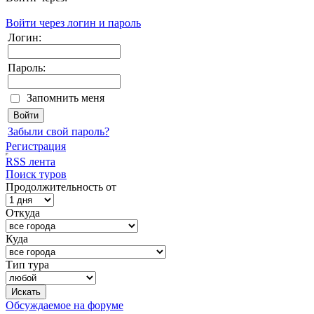
Войти через логин и пароль
Логин:
Пароль:
Запомнить меня
Забыли свой пароль?
Регистрация
RSS лента
Поиск туров
Продолжительность от
Откуда
Куда
Тип тура
Обсуждаемое на форуме