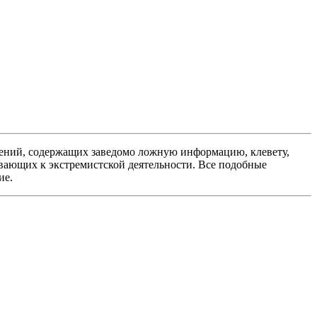
ений, содержащих заведомо ложную информацию, клевету,
вающих к экстремистской деятельности. Все подобные
ие.