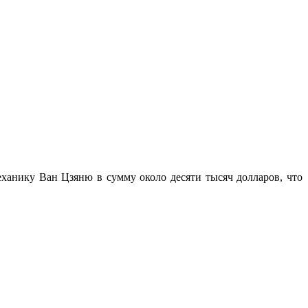
ханику Ван Цзяню в сумму около десяти тысяч долларов, что