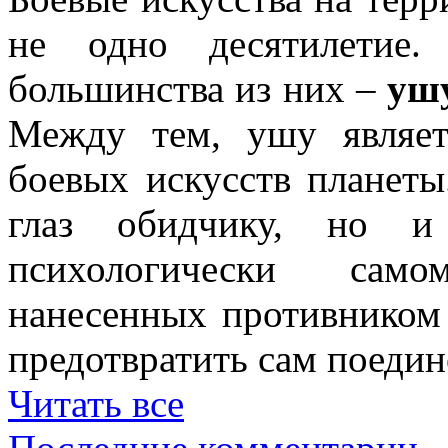
не одно десятилетие
большинства из них –
уш
Между тем, ушу являе
боевых искусств планеты
глаз обидчику, но и
психологически само
нанесенных противником 
предотвратить сам поедин
Читать все