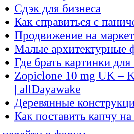
Сдэк для бизнеса
Как справиться с панич
Продвижение на маркет
Малые архитектурные 
Где брать картинки для
Zopiclone 10 mg UK – K
| allDayawake
Деревянные конструкци
Как поставить капчу на