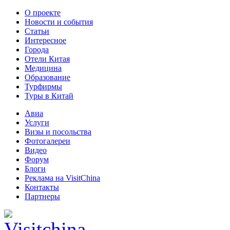
О проекте
Новости и события
Статьи
Интересное
Города
Отели Китая
Медицина
Образование
Турфирмы
Туры в Китай
Авиа
Услуги
Визы и посольства
Фотогалереи
Видео
Форум
Блоги
Реклама на VisitChina
Контакты
Партнеры