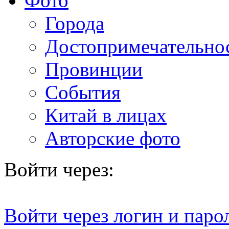
Фото
Города
Достопримечательно
Провинции
События
Китай в лицах
Авторские фото
Войти через:
Войти через логин и паро