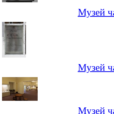
Музей ч
Музей ч
Музей ч