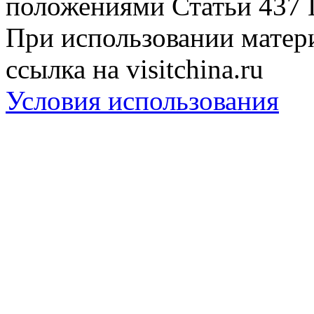
положениями Статьи 437 
При использовании матери
ссылка на visitchina.ru
Условия использования