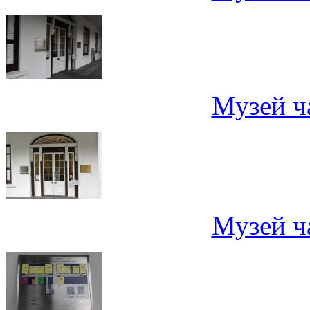
Музей ч
Музей ч