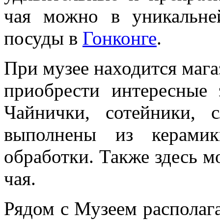
чая можно в уникальн
посуды в
Гонконге
.
При музее находится маг
приобрести интересные 
Чайнички, сотейники,
выполнены из керамик
обработки. Также здесь 
чая.
Рядом с Музеем располаг