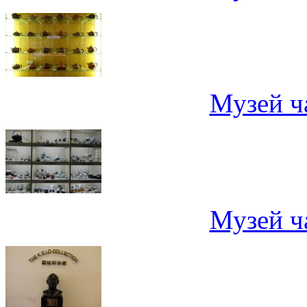
Музей ч
Музей ч