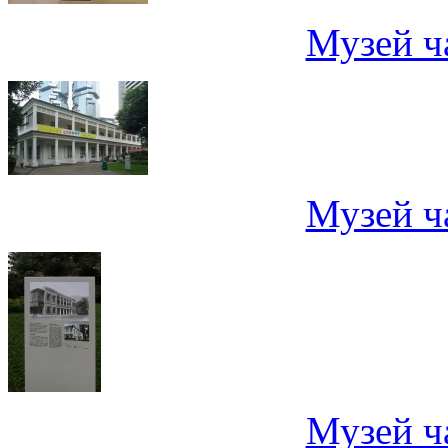
Музей ч
Музей ч
Музей ч