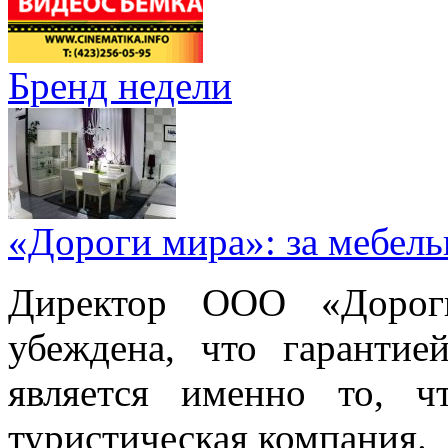
Бренд недели
«Дороги мира»: за мебел
Директор ООО «Дорог
убеждена, что гарантие
является именно то, ч
туристическая компания.