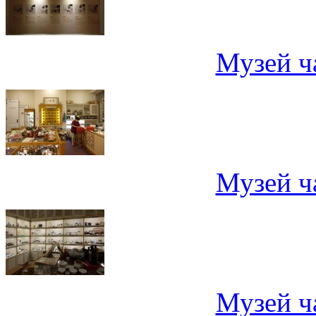
Музей ч
Музей ч
Музей ч