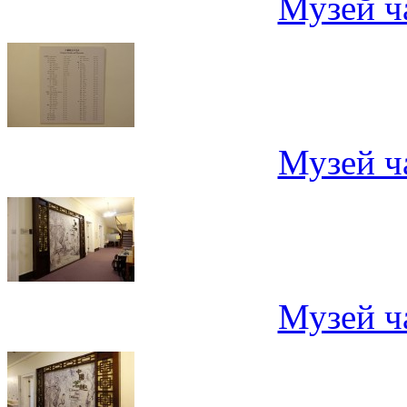
Музей ч
Музей ч
Музей ч