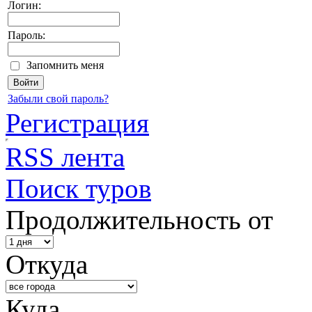
Логин:
Пароль:
Запомнить меня
Забыли свой пароль?
Регистрация
RSS лента
Поиск туров
Продолжительность от
Откуда
Куда