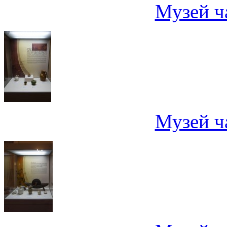
Музей ч
Музей ч