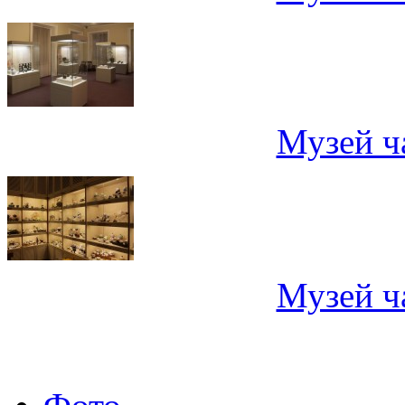
Музей ч
Музей ч