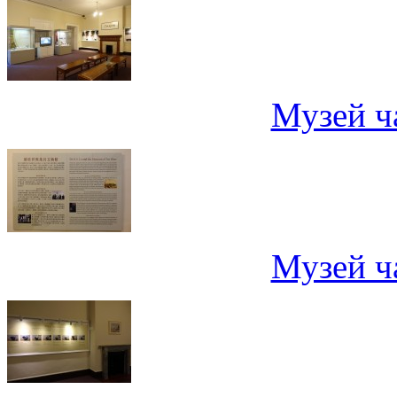
Музей ч
Музей ч