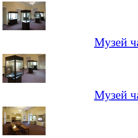
Музей ч
Музей ч