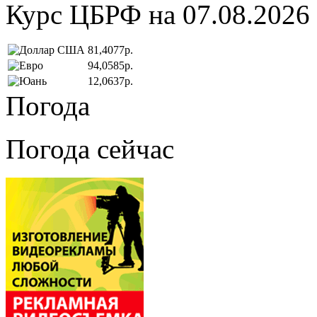
Курс ЦБРФ на 07.08.2026
81,4077р.
94,0585р.
12,0637р.
Погода
Погода сейчас