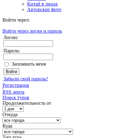
Китай в лицах
Авторские фото
Войти через:
Войти через логин и пароль
Логин:
Пароль:
Запомнить меня
Забыли свой пароль?
Регистрация
RSS лента
Поиск туров
Продолжительность от
Откуда
Куда
Тип тура