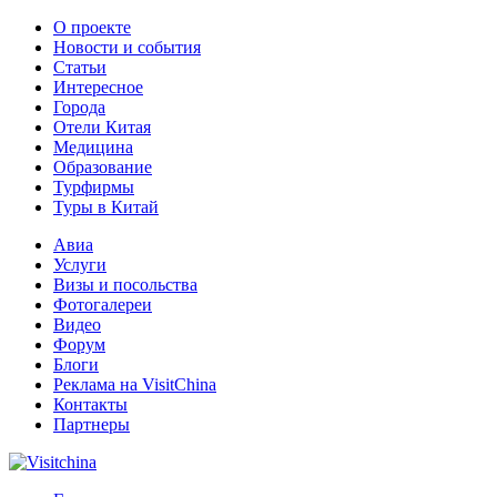
О проекте
Новости и события
Статьи
Интересное
Города
Отели Китая
Медицина
Образование
Турфирмы
Туры в Китай
Авиа
Услуги
Визы и посольства
Фотогалереи
Видео
Форум
Блоги
Реклама на VisitChina
Контакты
Партнеры