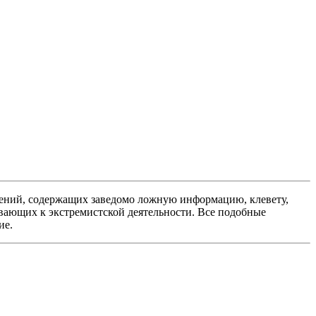
ений, содержащих заведомо ложную информацию, клевету,
вающих к экстремистской деятельности. Все подобные
ие.