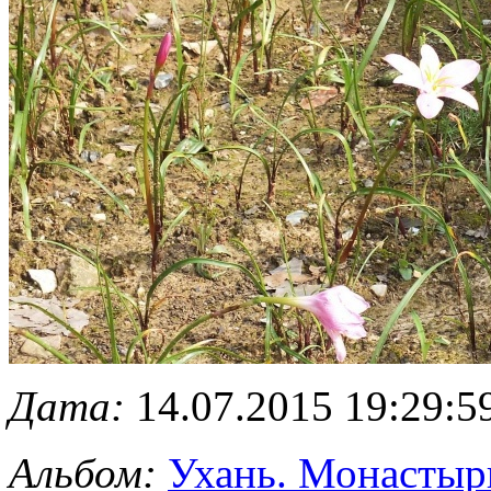
Дата:
14.07.2015 19:29:5
Альбом:
Ухань. Монастырь