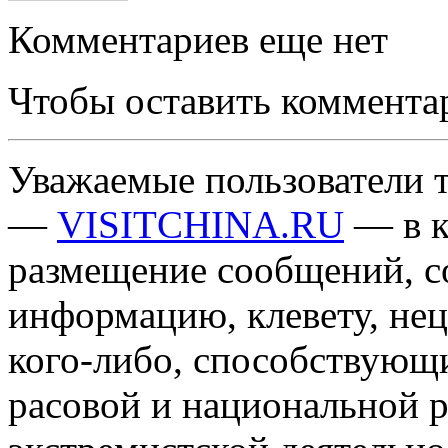
Комментариев еще нет
Чтобы оставить коммента
Уважаемые пользователи т
—
VISITCHINA.RU
— в к
размещение сообщений, 
информацию, клевету, нец
кого-либо, способствующ
расовой и национальной 