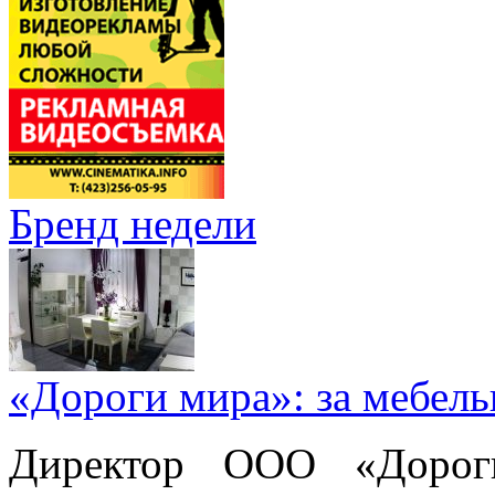
Бренд недели
«Дороги мира»: за мебел
Директор ООО «Дорог