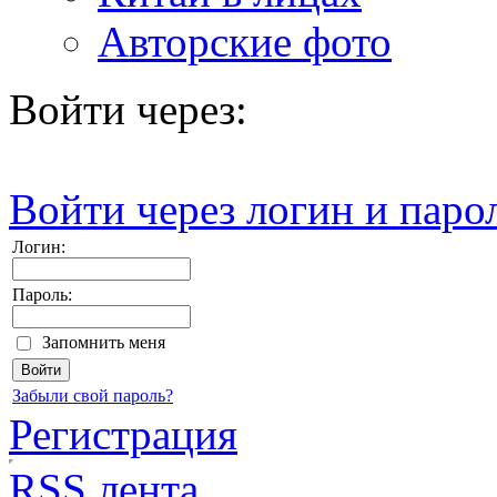
Авторские фото
Войти через:
Войти через логин и паро
Логин:
Пароль:
Запомнить меня
Забыли свой пароль?
Регистрация
RSS лента