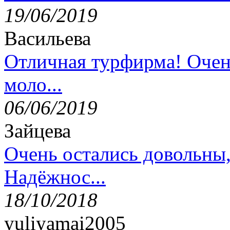
19/06/2019
Васильева
Отличная турфирма! Очен
моло...
06/06/2019
Зайцева
Очень остались довольны
Надёжнос...
18/10/2018
yuliyamai2005