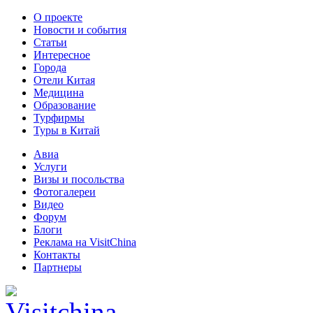
О проекте
Новости и события
Статьи
Интересное
Города
Отели Китая
Медицина
Образование
Турфирмы
Туры в Китай
Авиа
Услуги
Визы и посольства
Фотогалереи
Видео
Форум
Блоги
Реклама на VisitChina
Контакты
Партнеры