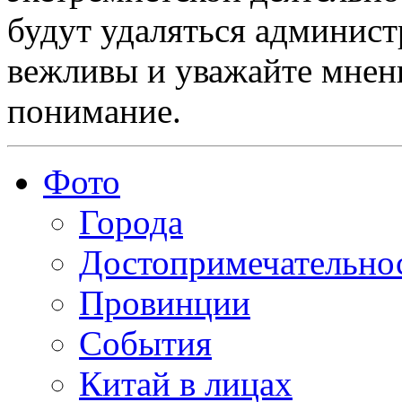
будут удаляться админист
вежливы и уважайте мнени
понимание.
Фото
Города
Достопримечательно
Провинции
События
Китай в лицах