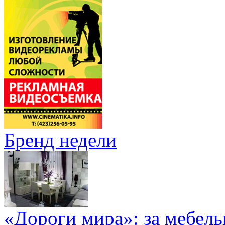
Бренд недели
«Дороги мира»: за мебел