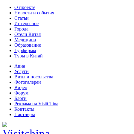
О проекте
Новости и события
Статьи
Интересное
Города
Отели Китая
Медицина
Образование
Турфирмы
Туры в Китай
Авиа
Услуги
Визы и посольства
Фотогалереи
Видео
Форум
Блоги
Реклама на VisitChina
Контакты
Партнеры