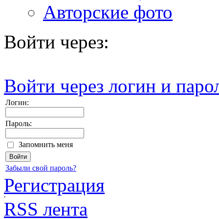
Авторские фото
Войти через:
Войти через логин и паро
Логин:
Пароль:
Запомнить меня
Забыли свой пароль?
Регистрация
RSS лента