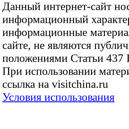
Данный интернет-сайт но
информационный характер
информационные материа
сайте, не являются публи
положениями Статьи 437 
При использовании матери
ссылка на visitchina.ru
Условия использования