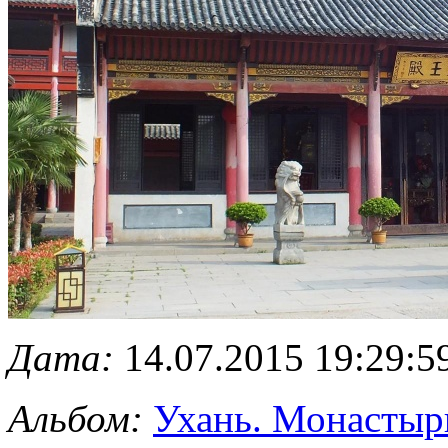
Дата:
14.07.2015 19:29:5
Альбом:
Ухань. Монастырь