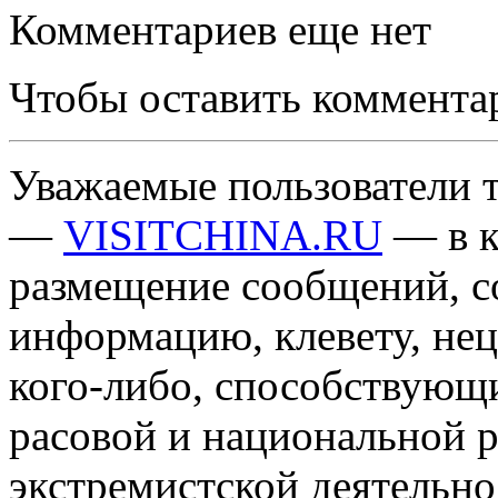
Комментариев еще нет
Чтобы оставить коммента
Уважаемые пользователи т
—
VISITCHINA.RU
— в к
размещение сообщений, 
информацию, клевету, нец
кого-либо, способствующ
расовой и национальной 
экстремистской деятельн