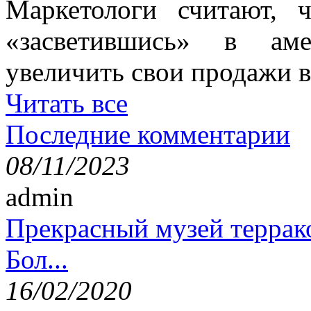
Маркетологи считают, ч
«засветившись» в аме
увеличить свои продажи в
Читать все
Последние комментарии
08/11/2023
admin
Прекрасный музей террак
Бол...
16/02/2020