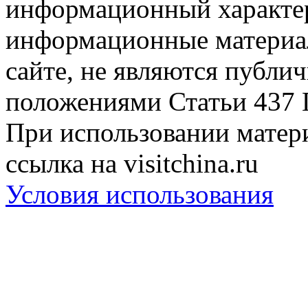
информационный характер
информационные материа
сайте, не являются публи
положениями Статьи 437 
При использовании матери
ссылка на visitchina.ru
Условия использования