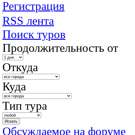
Регистрация
RSS лента
Поиск туров
Продолжительность от
Откуда
Куда
Тип тура
Обсуждаемое на форуме