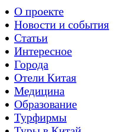
О проекте
Новости и события
Статьи
Интересное
Города
Отели Китая
Медицина
Образование
Турфирмы
Туры в Китай