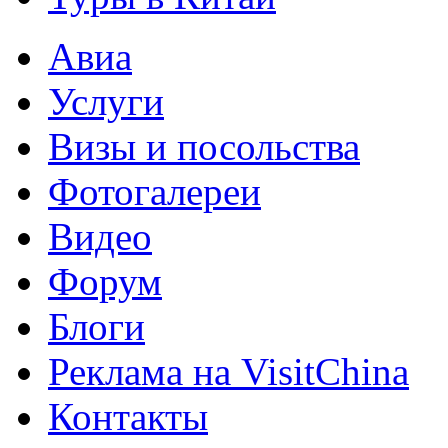
Авиа
Услуги
Визы и посольства
Фотогалереи
Видео
Форум
Блоги
Реклама на VisitChina
Контакты