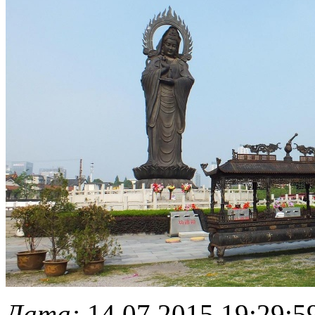
Дата:
14.07.2015 19:29:5