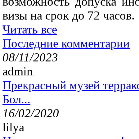
возможность допуска ино
визы на срок до 72 часов.
Читать все
Последние комментарии
08/11/2023
admin
Прекрасный музей террак
Бол...
16/02/2020
lilya