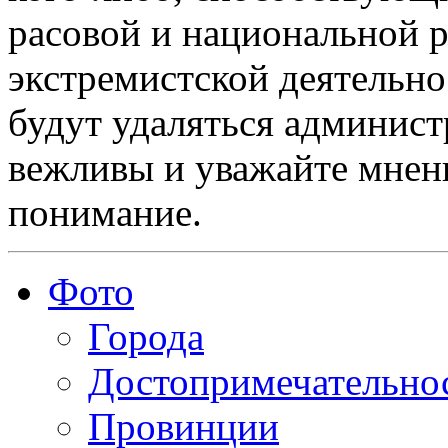
расовой и национальной 
экстремистской деятельн
будут удаляться админист
вежливы и уважайте мнени
понимание.
Фото
Города
Достопримечательно
Провинции