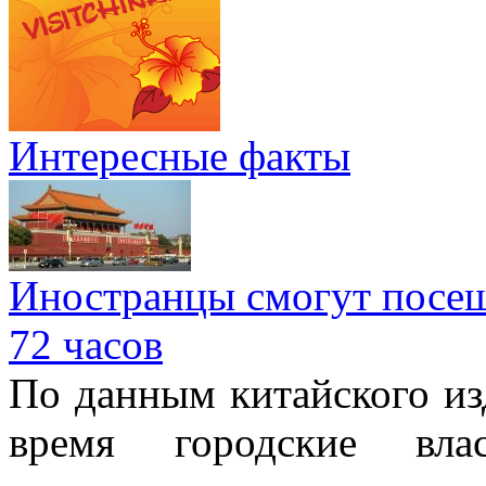
Интересные факты
Иностранцы смогут посеща
72 часов
По данным китайского изд
время городские вла