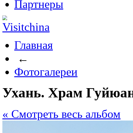
Партнеры
Главная
←
Фотогалереи
Ухань. Храм Гуйюан
« Cмотреть весь альбом