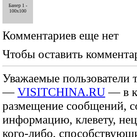
Банер 1 -
100x100
Комментариев еще нет
Чтобы оставить коммента
Уважаемые пользователи т
—
VISITCHINA.RU
— в к
размещение сообщений, 
информацию, клевету, нец
кого-либо, способствующ