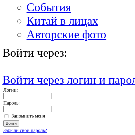
События
Китай в лицах
Авторские фото
Войти через:
Войти через логин и паро
Логин:
Пароль:
Запомнить меня
Забыли свой пароль?