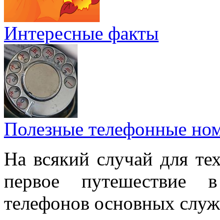
Интересные факты
Полезные телефонные но
На всякий случай для тех
первое путешествие 
телефонов основных служ