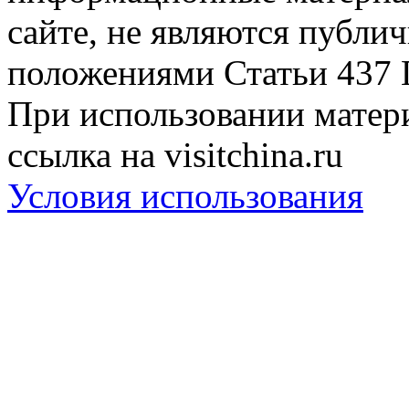
сайте, не являются публи
положениями Статьи 437 
При использовании матери
ссылка на visitchina.ru
Условия использования