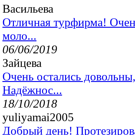
Васильева
Отличная турфирма! Очен
моло...
06/06/2019
Зайцева
Очень остались довольны
Надёжнос...
18/10/2018
yuliyamai2005
Добрый день! Протезирова