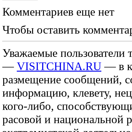
Комментариев еще нет
Чтобы оставить коммента
Уважаемые пользователи т
—
VISITCHINA.RU
— в к
размещение сообщений, 
информацию, клевету, нец
кого-либо, способствующ
расовой и национальной 