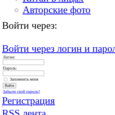
Авторские фото
Войти через:
Войти через логин и паро
Логин:
Пароль:
Запомнить меня
Забыли свой пароль?
Регистрация
RSS лента