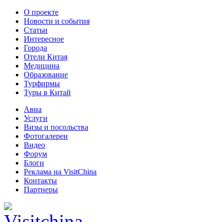
О проекте
Новости и события
Статьи
Интересное
Города
Отели Китая
Медицина
Образование
Турфирмы
Туры в Китай
Авиа
Услуги
Визы и посольства
Фотогалереи
Видео
Форум
Блоги
Реклама на VisitChina
Контакты
Партнеры