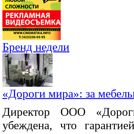
Бренд недели
«Дороги мира»: за мебел
Директор ООО «Дорог
убеждена, что гарантие