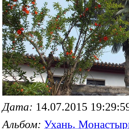
Дата:
14.07.2015 19:29:5
Альбом:
Ухань. Монастырь