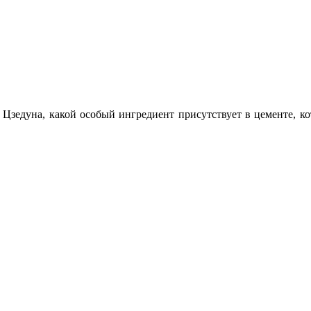
 Цзедуна, какой особый ингредиент присутствует в цементе, к