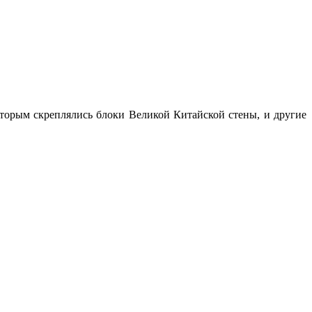
оторым скреплялись блоки Великой Китайской стены, и другие