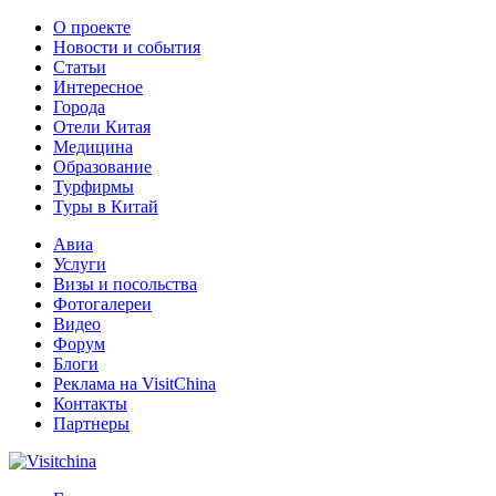
О проекте
Новости и события
Статьи
Интересное
Города
Отели Китая
Медицина
Образование
Турфирмы
Туры в Китай
Авиа
Услуги
Визы и посольства
Фотогалереи
Видео
Форум
Блоги
Реклама на VisitChina
Контакты
Партнеры