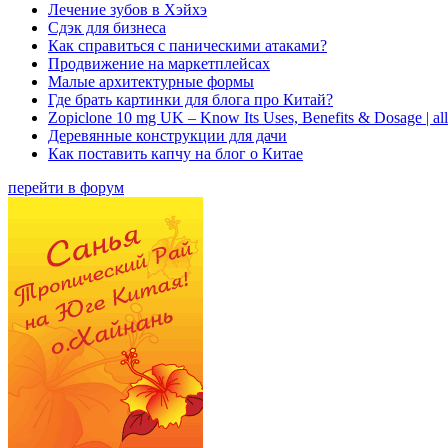
Лечение зубов в Хэйхэ
Сдэк для бизнеса
Как справиться с паническими атаками?
Продвижение на маркетплейсах
Малые архитектурные формы
Где брать картинки для блога про Китай?
Zopiclone 10 mg UK – Know Its Uses, Benefits & Dosage | a
Деревянные конструкции для дачи
Как поставить капчу на блог о Китае
перейти в форум