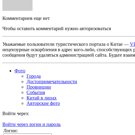
Комментариев еще нет
Чтобы оставить комментарий нужно авторизоваться
Уважаемые пользователи туристического портала о Китае —
V
нецензурные оскорбления в адрес кого-либо, способствующих 
сообщения будут удаляться администрацией сайта. Будьте взаи
Фото
Города
Достопримечательности
Провинции
События
Китай в лицах
Авторские фото
Войти через:
Войти через логин и пароль
Логин: