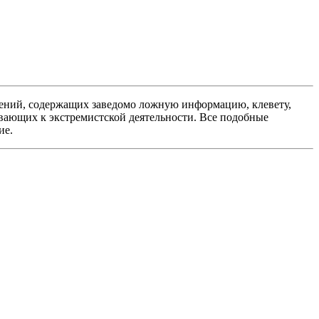
ений, содержащих заведомо ложную информацию, клевету,
вающих к экстремистской деятельности. Все подобные
ие.