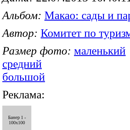
Альбом:
Макао: сады и па
Автор:
Комитет по туриз
Размер фото:
маленький
средний
большой
Реклама:
Банер 1 -
100x100