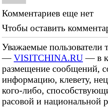
Комментариев еще нет
Чтобы оставить коммента
Уважаемые пользователи т
—
VISITCHINA.RU
— в к
размещение сообщений, 
информацию, клевету, нец
кого-либо, способствующ
расовой и национальной 