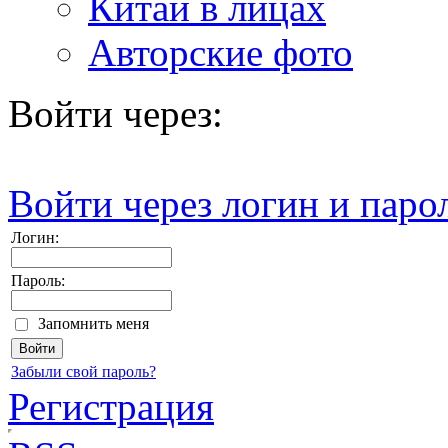
Китай в лицах
Авторские фото
Войти через:
Войти через логин и паро
Логин:
Пароль:
Запомнить меня
Забыли свой пароль?
Регистрация