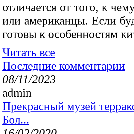
отличается от того, к че
или американцы. Если буд
готовы к особенностям ки
Читать все
Последние комментарии
08/11/2023
admin
Прекрасный музей террак
Бол...
16/02/2020