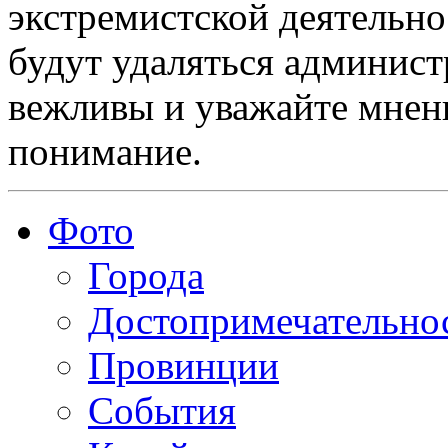
экстремистской деятельн
будут удаляться админист
вежливы и уважайте мнени
понимание.
Фото
Города
Достопримечательно
Провинции
События