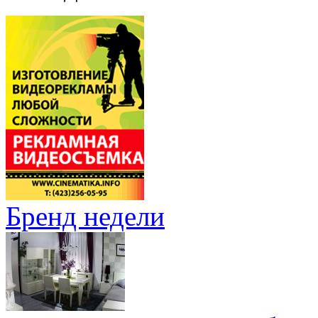
Бренд недели