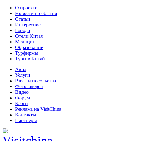
О проекте
Новости и события
Статьи
Интересное
Города
Отели Китая
Медицина
Образование
Турфирмы
Туры в Китай
Авиа
Услуги
Визы и посольства
Фотогалереи
Видео
Форум
Блоги
Реклама на VisitChina
Контакты
Партнеры