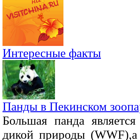
Интересные факты
Панды в Пекинском зоопа
Большая панда являетс
дикой природы (WWF),а