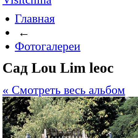
Главная
←
Фотогалереи
Сад Lou Lim leoc
« Cмотреть весь альбом