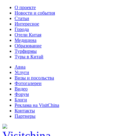
О проекте
Новости и события
Статьи
Интересное
Города
Отели Китая
Медицина
Образование
Турфирмы
Туры в Китай
Авиа
Услуги
Визы и посольства
Фотогалереи
Видео
Форум
Блоги
Реклама на VisitChina
Контакты
Партнеры