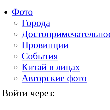
Фото
Города
Достопримечательно
Провинции
События
Китай в лицах
Авторские фото
Войти через: