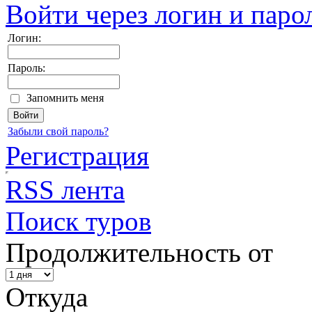
Войти через логин и паро
Логин:
Пароль:
Запомнить меня
Забыли свой пароль?
Регистрация
RSS лента
Поиск туров
Продолжительность от
Откуда