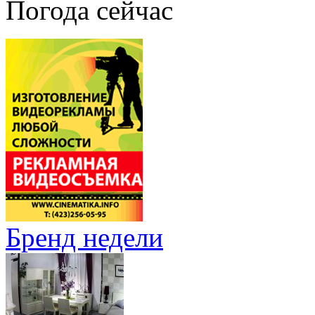
Погода сейчас
Бренд недели