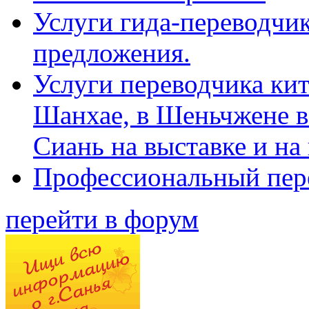
Услуги гида-переводчик
предложения.
Услуги переводчика кит
Шанхае, в Шеньчжене в
Сиань на выставке и на
Профессиональный пер
перейти в форум