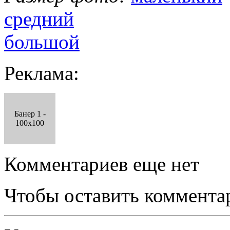
средний
большой
Реклама:
Банер 1 -
100x100
Комментариев еще нет
Чтобы оставить коммента