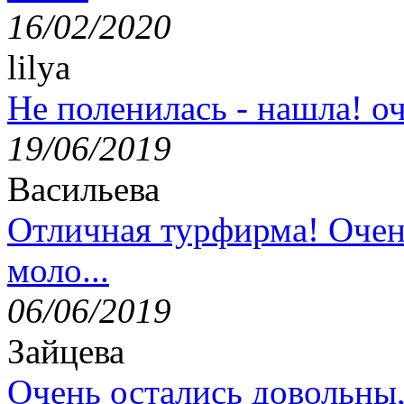
16/02/2020
lilya
Не поленилась - нашла! оч
19/06/2019
Васильева
Отличная турфирма! Очен
моло...
06/06/2019
Зайцева
Очень остались довольны