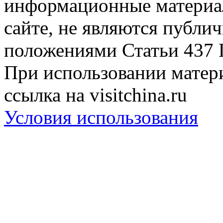
информационные материа
сайте, не являются публи
положениями Статьи 437 
При использовании матери
ссылка на visitchina.ru
Условия использования