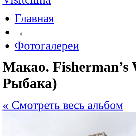
Главная
←
Фотогалереи
Макао. Fisherman’s
Рыбака)
« Cмотреть весь альбом