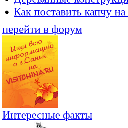
Как поставить капчу на
перейти в форум
Интересные факты