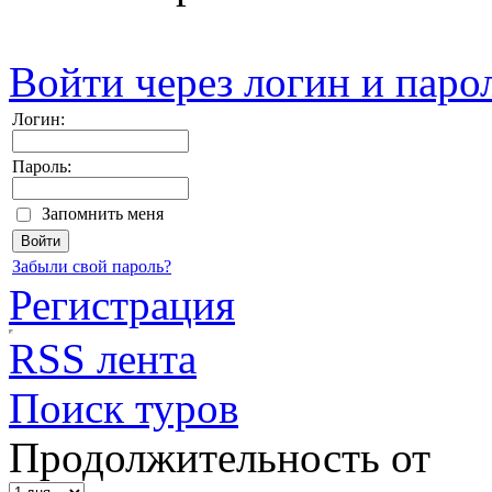
Войти через логин и паро
Логин:
Пароль:
Запомнить меня
Забыли свой пароль?
Регистрация
RSS лента
Поиск туров
Продолжительность от