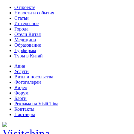
О проекте
Новости и события
Статьи
Интересное
Города
Отели Китая
Медицина
Образование
Турфирмы
Туры в Китай
Авиа
Услуги
Визы и посольства
Фотогалереи
Видео
Форум
Блоги
Реклама на VisitChina
Контакты
Партнеры