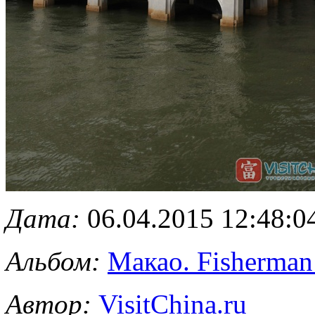
Дата:
06.04.2015 12:48:0
Альбом:
Макао. Fisherman
Автор:
VisitChina.ru