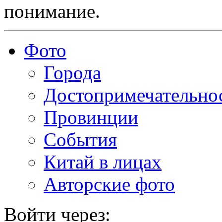
понимание.
Фото
Города
Достопримечательно
Провинции
События
Китай в лицах
Авторские фото
Войти через: