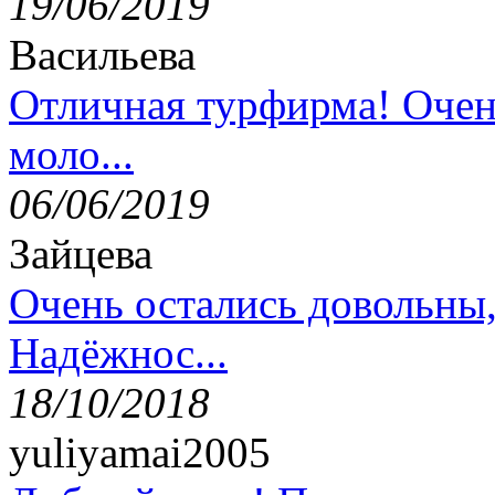
19/06/2019
Васильева
Отличная турфирма! Очен
моло...
06/06/2019
Зайцева
Очень остались довольны
Надёжнос...
18/10/2018
yuliyamai2005