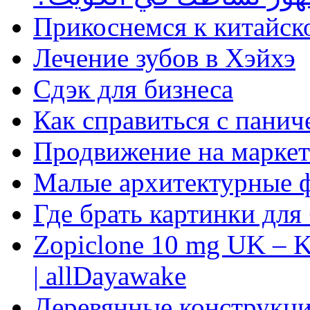
Прикоснемся к китайск
Лечение зубов в Хэйхэ
Сдэк для бизнеса
Как справиться с панич
Продвижение на маркет
Малые архитектурные 
Где брать картинки для
Zopiclone 10 mg UK – K
| allDayawake
Деревянные конструкци