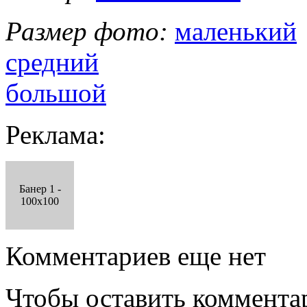
Размер фото:
маленький
средний
большой
Реклама:
Банер 1 -
100x100
Комментариев еще нет
Чтобы оставить коммента