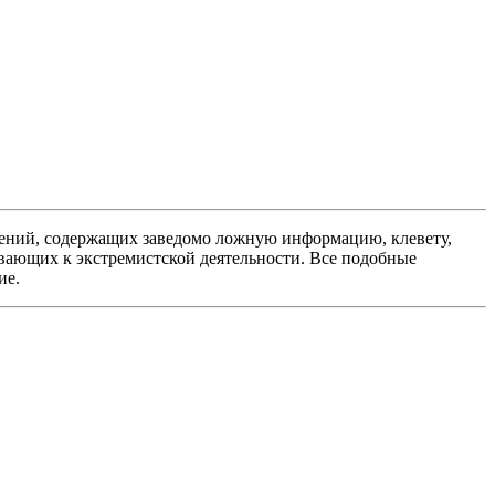
ений, содержащих заведомо ложную информацию, клевету,
вающих к экстремистской деятельности. Все подобные
ие.