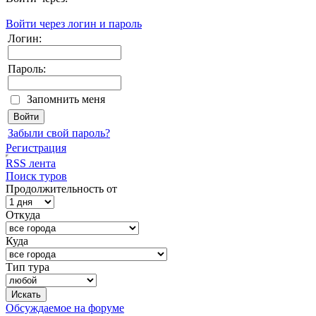
Войти через логин и пароль
Логин:
Пароль:
Запомнить меня
Забыли свой пароль?
Регистрация
RSS лента
Поиск туров
Продолжительность от
Откуда
Куда
Тип тура
Обсуждаемое на форуме