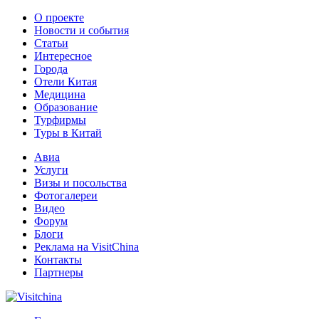
О проекте
Новости и события
Статьи
Интересное
Города
Отели Китая
Медицина
Образование
Турфирмы
Туры в Китай
Авиа
Услуги
Визы и посольства
Фотогалереи
Видео
Форум
Блоги
Реклама на VisitChina
Контакты
Партнеры