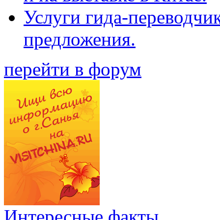
Услуги гида-переводчи
предложения.
перейти в форум
Интересные факты