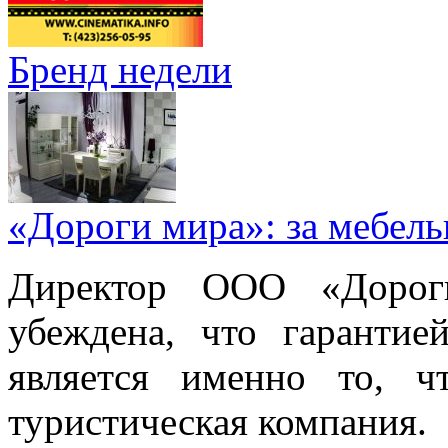
Бренд недели
«Дороги мира»: за мебел
Директор ООО «Дорог
убеждена, что гарантие
является именно то, ч
туристическая компания.