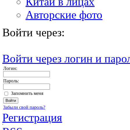
Китай в лицах
Авторские фото
Войти через:
Войти через логин и паро
Логин:
Пароль:
Запомнить меня
Забыли свой пароль?
Регистрация