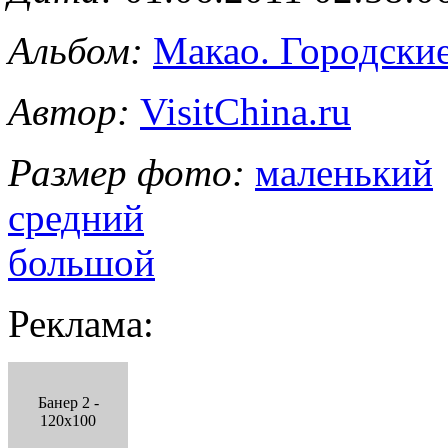
Альбом:
Макао. Городские
Автор:
VisitChina.ru
Размер фото:
маленький
средний
большой
Реклама:
Банер 2 -
120x100