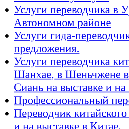
Услуги переводчика в 
Автономном районе
Услуги гида-переводчик
предложения.
Услуги переводчика кит
Шанхае, в Шеньчжене в
Сиань на выставке и на
Профессиональный пер
Переводчик китайского 
и на выставке в Китае.