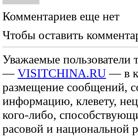
Комментариев еще нет
Чтобы оставить коммента
Уважаемые пользователи т
—
VISITCHINA.RU
— в к
размещение сообщений, 
информацию, клевету, нец
кого-либо, способствующ
расовой и национальной 