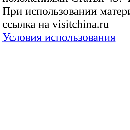
При использовании матери
ссылка на visitchina.ru
Условия использования