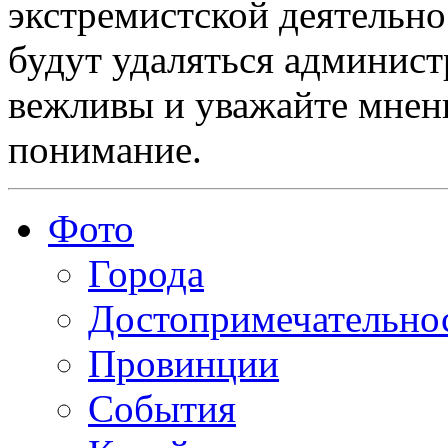
экстремистской деятельн
будут удаляться админист
вежливы и уважайте мнени
понимание.
Фото
Города
Достопримечательно
Провинции
События