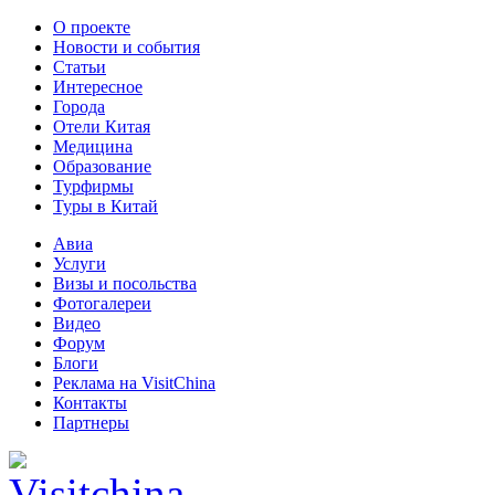
О проекте
Новости и события
Статьи
Интересное
Города
Отели Китая
Медицина
Образование
Турфирмы
Туры в Китай
Авиа
Услуги
Визы и посольства
Фотогалереи
Видео
Форум
Блоги
Реклама на VisitChina
Контакты
Партнеры