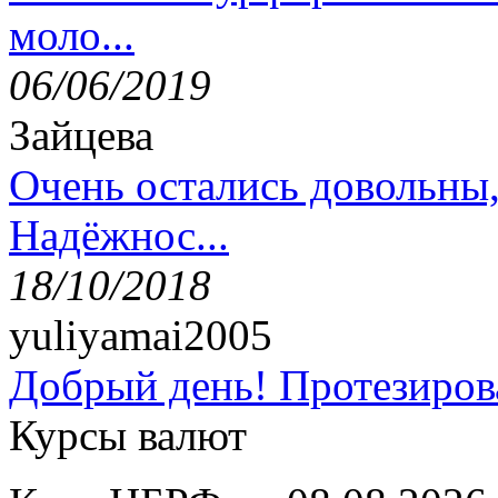
моло...
06/06/2019
Зайцева
Очень остались довольны
Надёжнос...
18/10/2018
yuliyamai2005
Добрый день! Протезирова
Курсы валют