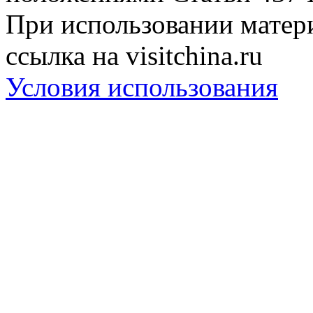
При использовании матери
ссылка на visitchina.ru
Условия использования