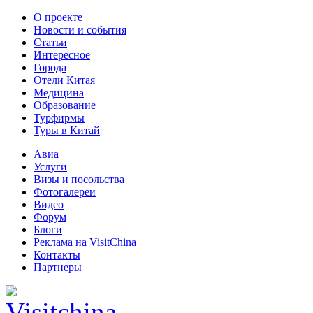
О проекте
Новости и события
Статьи
Интересное
Города
Отели Китая
Медицина
Образование
Турфирмы
Туры в Китай
Авиа
Услуги
Визы и посольства
Фотогалереи
Видео
Форум
Блоги
Реклама на VisitChina
Контакты
Партнеры