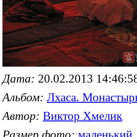
Дата:
20.02.2013 14:46:5
Альбом:
Лхаса. Монастыр
Автор:
Виктор Хмелик
Размер фото:
маленький