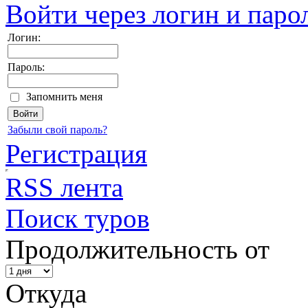
Войти через логин и паро
Логин:
Пароль:
Запомнить меня
Забыли свой пароль?
Регистрация
RSS лента
Поиск туров
Продолжительность от
Откуда