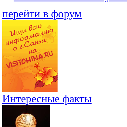
перейти в форум
Интересные факты