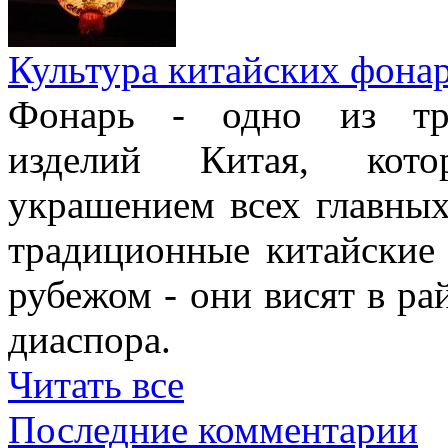
Культура китайских фона
Фонарь - одно из тра
изделий Китая, кото
украшением всех главных
традиционные китайские
рубежом - они висят в ра
диаспора.
Читать все
Последние комментарии