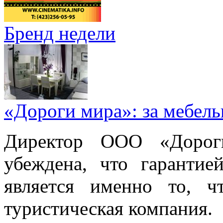
Бренд недели
«Дороги мира»: за мебел
Директор ООО «Дорог
убеждена, что гарантие
является именно то, ч
туристическая компания.