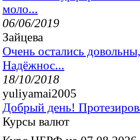
моло...
06/06/2019
Зайцева
Очень остались довольны
Надёжнос...
18/10/2018
yuliyamai2005
Добрый день! Протезирова
Курсы валют