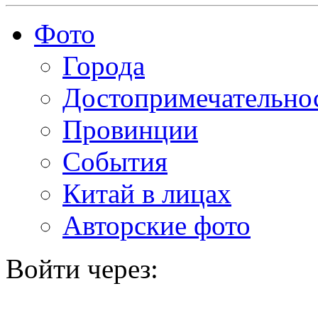
Фото
Города
Достопримечательно
Провинции
События
Китай в лицах
Авторские фото
Войти через: