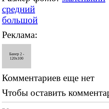
средний
большой
Реклама:
Банер 2 -
120x100
Комментариев еще нет
Чтобы оставить коммента