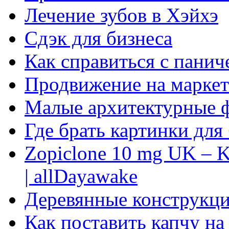
Лечение зубов в Хэйхэ
Сдэк для бизнеса
Как справиться с панич
Продвижение на маркет
Малые архитектурные 
Где брать картинки для
Zopiclone 10 mg UK – K
| allDayawake
Деревянные конструкци
Как поставить капчу на