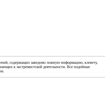
ений, содержащих заведомо ложную информацию, клевету,
вающих к экстремистской деятельности. Все подобные
ие.