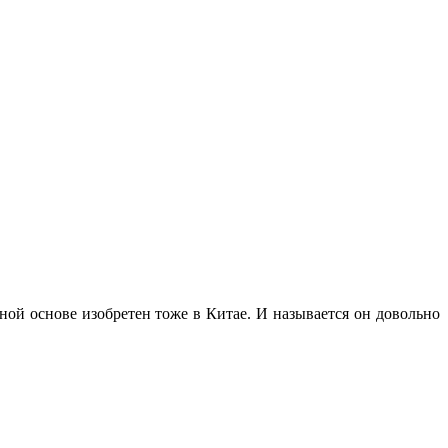
ной основе изобретен тоже в Китае. И называется он довольно