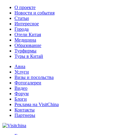
О проекте
Новости и события
Статьи
Интересное
Города
Отели Китая
Медицина
Образование
Турфирмы
Туры в Китай
Авиа
Услуги
Визы и посольства
Фотогалереи
Видео
Форум
Блоги
Реклама на VisitChina
Контакты
Партнеры