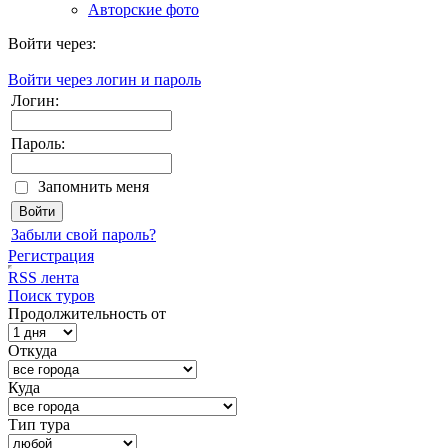
Авторские фото
Войти через:
Войти через логин и пароль
Логин:
Пароль:
Запомнить меня
Забыли свой пароль?
Регистрация
RSS лента
Поиск туров
Продолжительность от
Откуда
Куда
Тип тура