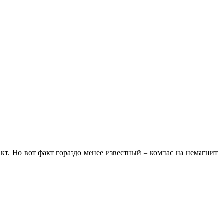
т. Но вот факт гораздо менее известный – компас на немагнит