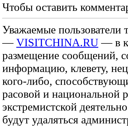
Чтобы оставить коммента
Уважаемые пользователи т
—
VISITCHINA.RU
— в к
размещение сообщений, 
информацию, клевету, нец
кого-либо, способствующ
расовой и национальной 
экстремистской деятельн
будут удаляться админист