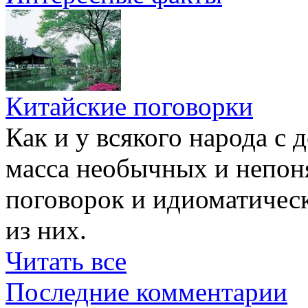
Китайские поговорки
Как и у всякого народа с 
масса необычных и непон
поговорок и идиоматичес
из них.
Читать все
Последние комментарии