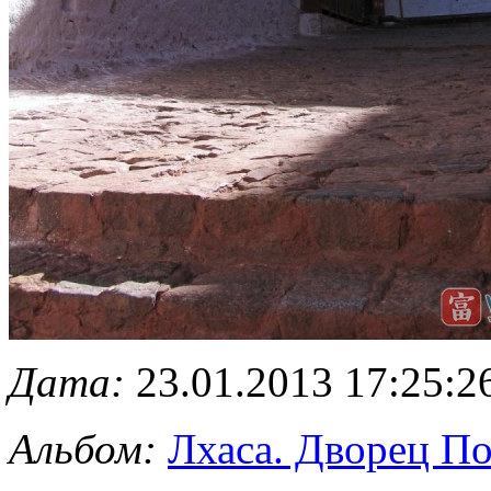
Дата:
23.01.2013 17:25:2
Альбом:
Лхаса. Дворец По