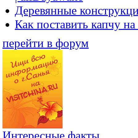
Деревянные конструкци
Как поставить капчу на
перейти в форум
Интересные факты