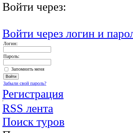
Войти через:
Войти через логин и паро
Логин:
Пароль:
Запомнить меня
Забыли свой пароль?
Регистрация
RSS лента
Поиск туров