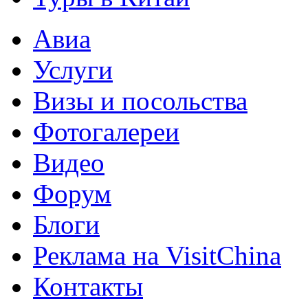
Авиа
Услуги
Визы и посольства
Фотогалереи
Видео
Форум
Блоги
Реклама на VisitChina
Контакты