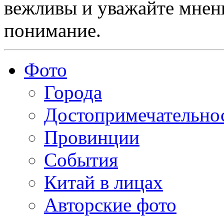
вежливы и уважайте мнени
понимание.
Фото
Города
Достопримечательно
Провинции
События
Китай в лицах
Авторские фото