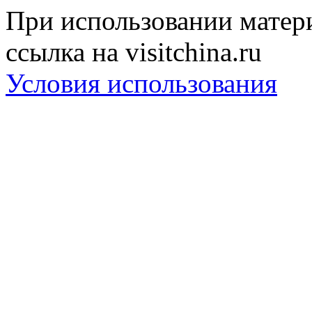
При использовании матери
ссылка на visitchina.ru
Условия использования