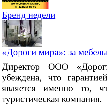
Бренд недели
«Дороги мира»: за мебел
Директор ООО «Дорог
убеждена, что гарантие
является именно то, ч
туристическая компания.