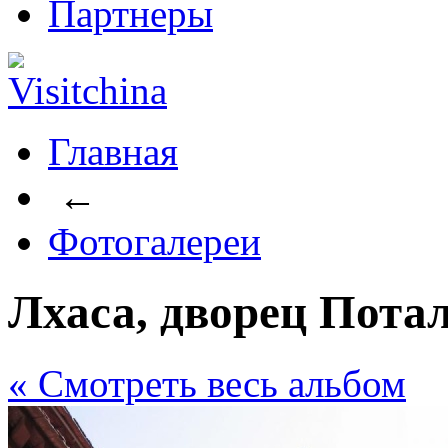
Партнеры
Главная
←
Фотогалереи
Лхаса, дворец Пота
« Cмотреть весь альбом