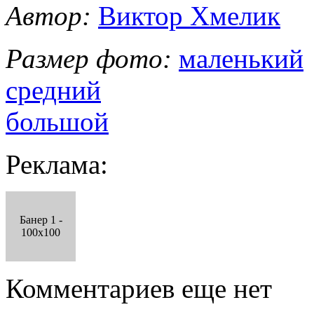
Автор:
Виктор Хмелик
Размер фото:
маленький
средний
большой
Реклама:
Банер 1 -
100x100
Комментариев еще нет