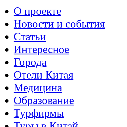
О проекте
Новости и события
Статьи
Интересное
Города
Отели Китая
Медицина
Образование
Турфирмы
Туры в Китай