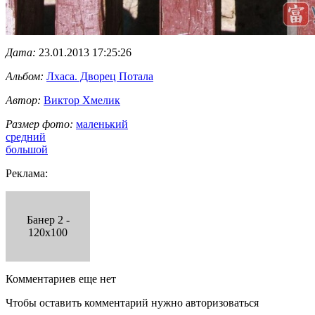
Дата:
23.01.2013 17:25:26
Альбом:
Лхаса. Дворец Потала
Автор:
Виктор Хмелик
Размер фото:
маленький
средний
большой
Реклама:
Банер 2 -
120x100
Комментариев еще нет
Чтобы оставить комментарий нужно авторизоваться