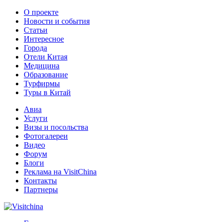
О проекте
Новости и события
Статьи
Интересное
Города
Отели Китая
Медицина
Образование
Турфирмы
Туры в Китай
Авиа
Услуги
Визы и посольства
Фотогалереи
Видео
Форум
Блоги
Реклама на VisitChina
Контакты
Партнеры