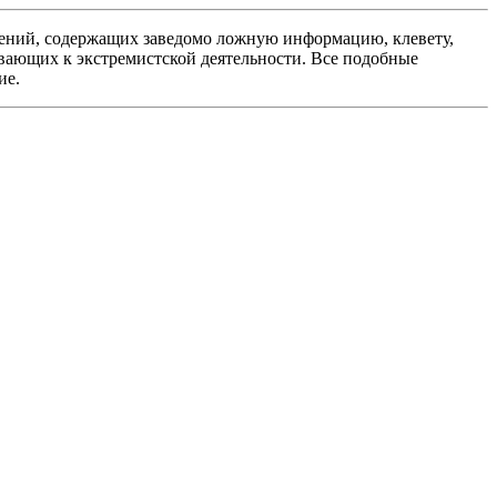
ений, содержащих заведомо ложную информацию, клевету,
вающих к экстремистской деятельности. Все подобные
ие.