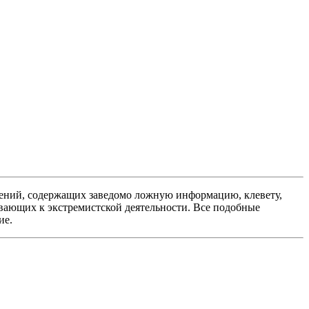
ений, содержащих заведомо ложную информацию, клевету,
вающих к экстремистской деятельности. Все подобные
ие.