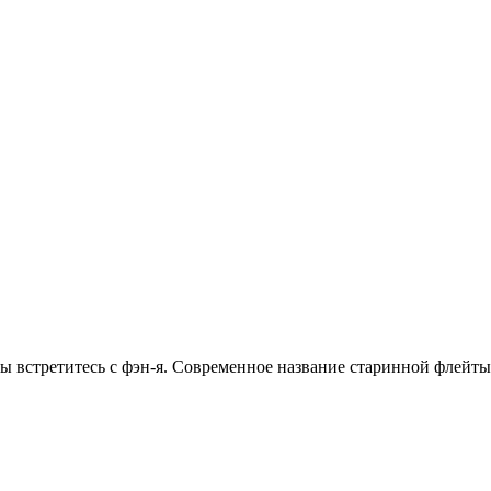
вы встретитесь с фэн-я. Современное название старинной флейты