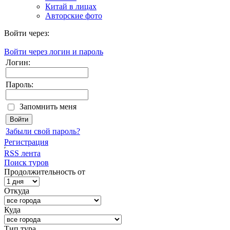
Китай в лицах
Авторские фото
Войти через:
Войти через логин и пароль
Логин:
Пароль:
Запомнить меня
Забыли свой пароль?
Регистрация
RSS лента
Поиск туров
Продолжительность от
Откуда
Куда
Тип тура