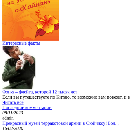
Интересные факты
Фэн-я – флейта, которой 12 тысяч лет
Если вы путешествуете по Китаю, то возможно вам повезет, и 
Читать все
Последние комментарии
08/11/2023
admin
Прекрасный музей терракотовой армии в Сюйчжоу! Бол...
16/02/2020