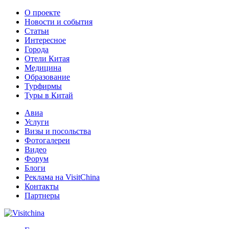
О проекте
Новости и события
Статьи
Интересное
Города
Отели Китая
Медицина
Образование
Турфирмы
Туры в Китай
Авиа
Услуги
Визы и посольства
Фотогалереи
Видео
Форум
Блоги
Реклама на VisitChina
Контакты
Партнеры