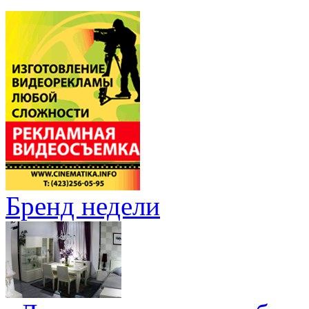
Бренд недели