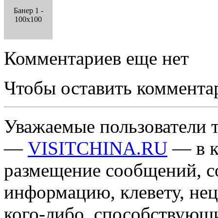
Банер 1 -
100x100
Комментариев еще нет
Чтобы оставить коммента
Уважаемые пользователи т
—
VISITCHINA.RU
— в к
размещение сообщений, 
информацию, клевету, нец
кого-либо, способствующ