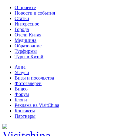
О проекте
Новости и события
Статьи
Интересное
Города
Отели Китая
Медицина
Образование
Турфирмы
Туры в Китай
Авиа
Услуги
Визы и посольства
Фотогалереи
Видео
Форум
Блоги
Реклама на VisitChina
Контакты
Партнеры