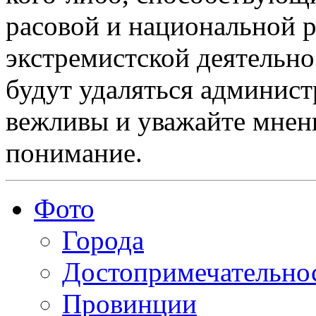
расовой и национальной 
экстремистской деятельн
будут удаляться админист
вежливы и уважайте мнени
понимание.
Фото
Города
Достопримечательно
Провинции