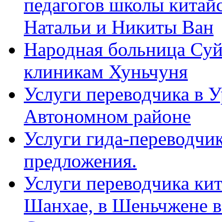
педагогов школы китайск
Натальи и Никиты Ван
Народная больница Суй
клиникам Хуньчуня
Услуги переводчика в 
Автономном районе
Услуги гида-переводчик
предложения.
Услуги переводчика кит
Шанхае, в Шеньчжене в