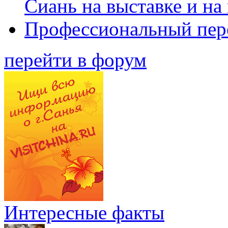
Сиань на выставке и на
Профессиональный пер
перейти в форум
Интересные факты