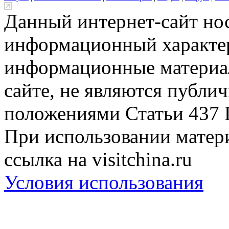
Данный интернет-сайт но
информационный характер
информационные материа
сайте, не являются публи
положениями Статьи 437 
При использовании матери
ссылка на visitchina.ru
Условия использования