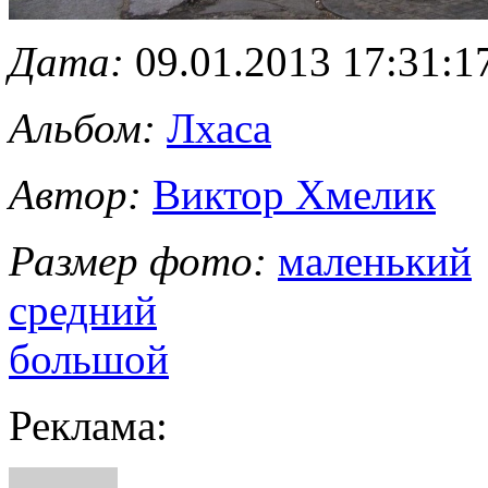
Дата:
09.01.2013 17:31:1
Альбом:
Лхаса
Автор:
Виктор Хмелик
Размер фото:
маленький
средний
большой
Реклама: