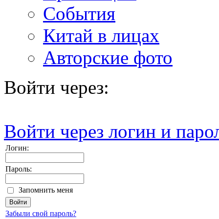
События
Китай в лицах
Авторские фото
Войти через:
Войти через логин и паро
Логин:
Пароль:
Запомнить меня
Забыли свой пароль?