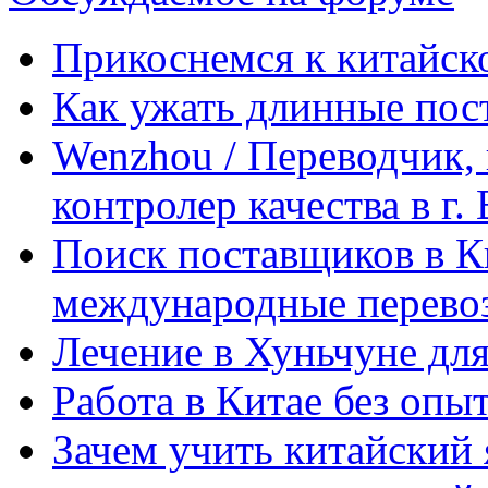
Прикоснемся к китайск
Как ужать длинные пос
Wenzhou / Переводчик, 
контролер качества в г.
Поиск поставщиков в Ки
международные перевоз
Лечение в Хуньчуне дл
Работа в Китае без опыт
Зачем учить китайский 