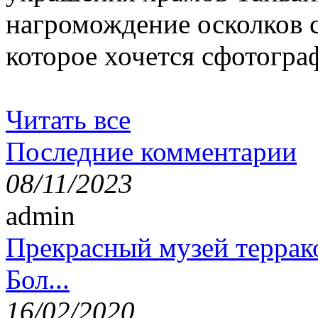
нагромождение осколков с
которое хочется сфотогра
Читать все
Последние комментарии
08/11/2023
admin
Прекрасный музей террак
Бол...
16/02/2020