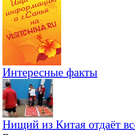
Интересные факты
Нищий из Китая отдаёт в