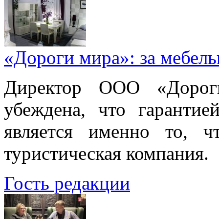
«Дороги мира»: за мебел
Директор ООО «Дорог
убеждена, что гарантие
является именно то, ч
туристическая компания.
Гость редакции