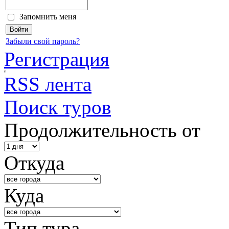
Запомнить меня
Забыли свой пароль?
Регистрация
RSS лента
Поиск туров
Продолжительность от
Откуда
Куда
Тип тура