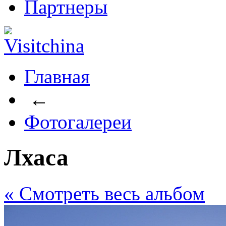
Партнеры
Главная
←
Фотогалереи
Лхаса
« Cмотреть весь альбом