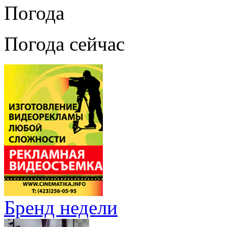
Погода
Погода сейчас
Бренд недели