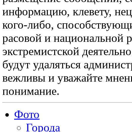
информацию, клевету, нец
кого-либо, способствующ
расовой и национальной 
экстремистской деятельн
будут удаляться админист
вежливы и уважайте мнени
понимание.
Фото
Города