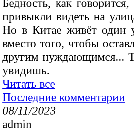
Бедность, как говорится,
привыкли видеть на улиц
Но в Китае живёт один 
вместо того, чтобы остав
другим нуждающимся... Т
увидишь.
Читать все
Последние комментарии
08/11/2023
admin