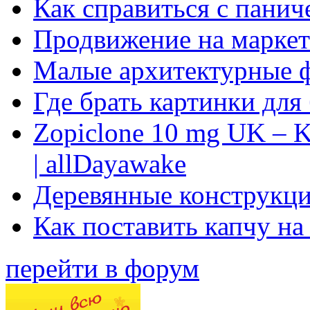
Как справиться с панич
Продвижение на маркет
Малые архитектурные 
Где брать картинки для
Zopiclone 10 mg UK – K
| allDayawake
Деревянные конструкци
Как поставить капчу на
перейти в форум