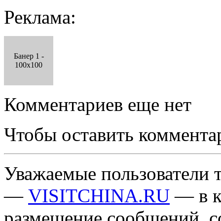
Реклама:
Банер 1 -
100x100
Комментариев еще нет
Чтобы оставить коммента
Уважаемые пользователи т
—
VISITCHINA.RU
— в к
размещение сообщений, 