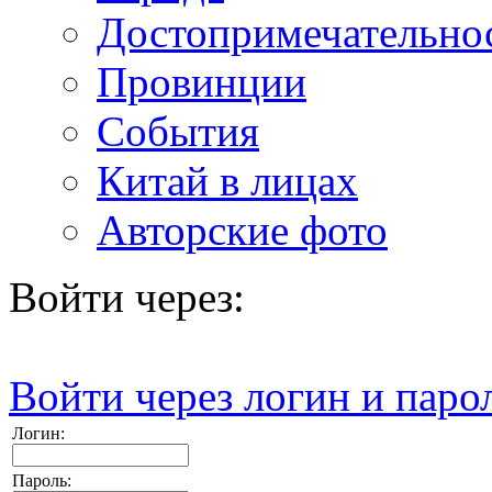
Достопримечательно
Провинции
События
Китай в лицах
Авторские фото
Войти через:
Войти через логин и паро
Логин:
Пароль: