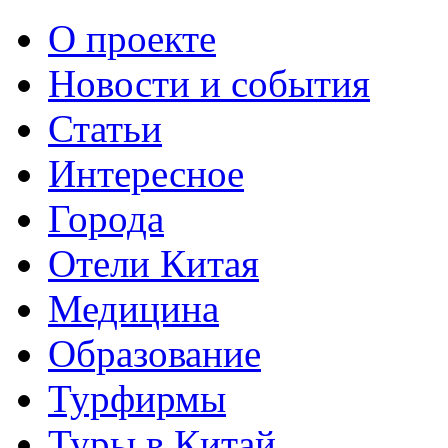
О проекте
Новости и события
Статьи
Интересное
Города
Отели Китая
Медицина
Образование
Турфирмы
Туры в Китай