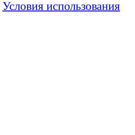
Условия использования