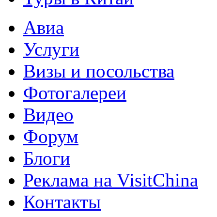
Авиа
Услуги
Визы и посольства
Фотогалереи
Видео
Форум
Блоги
Реклама на VisitChina
Контакты