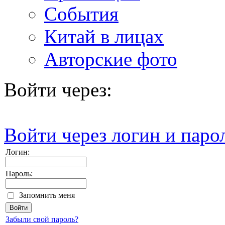
События
Китай в лицах
Авторские фото
Войти через:
Войти через логин и паро
Логин:
Пароль:
Запомнить меня
Забыли свой пароль?