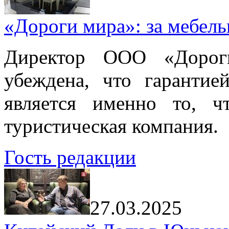
«Дороги мира»: за мебел
Директор ООО «Дорог
убеждена, что гарантие
является именно то, ч
туристическая компания.
Гость редакции
27.03.2025