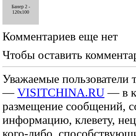
Банер 2 -
120x100
Комментариев еще нет
Чтобы оставить коммента
Уважаемые пользователи т
—
VISITCHINA.RU
— в к
размещение сообщений, 
информацию, клевету, нец
кого-либо, способствующ