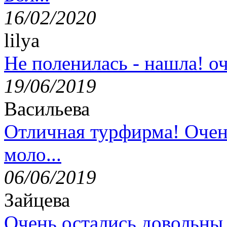
16/02/2020
lilya
Не поленилась - нашла! оч
19/06/2019
Васильева
Отличная турфирма! Очен
моло...
06/06/2019
Зайцева
Очень остались довольны