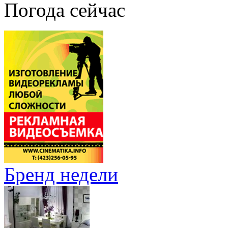
Погода сейчас
Бренд недели