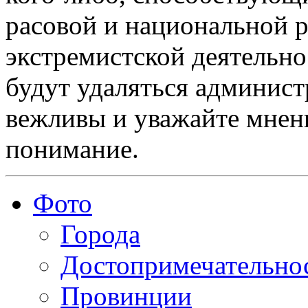
расовой и национальной 
экстремистской деятельн
будут удаляться админист
вежливы и уважайте мнени
понимание.
Фото
Города
Достопримечательно
Провинции