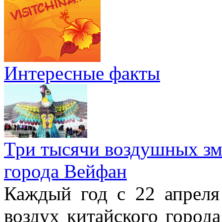
Интересные факты
Три тысячи воздушных зме
города Вейфан
Каждый год с 22 апреля
воздух китайского город