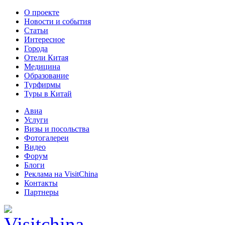
О проекте
Новости и события
Статьи
Интересное
Города
Отели Китая
Медицина
Образование
Турфирмы
Туры в Китай
Авиа
Услуги
Визы и посольства
Фотогалереи
Видео
Форум
Блоги
Реклама на VisitChina
Контакты
Партнеры