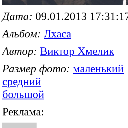
Дата:
09.01.2013 17:31:1
Альбом:
Лхаса
Автор:
Виктор Хмелик
Размер фото:
маленький
средний
большой
Реклама: