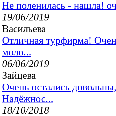
Не поленилась - нашла! оч
19/06/2019
Васильева
Отличная турфирма! Очен
моло...
06/06/2019
Зайцева
Очень остались довольны
Надёжнос...
18/10/2018