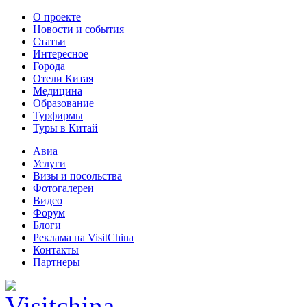
О проекте
Новости и события
Статьи
Интересное
Города
Отели Китая
Медицина
Образование
Турфирмы
Туры в Китай
Авиа
Услуги
Визы и посольства
Фотогалереи
Видео
Форум
Блоги
Реклама на VisitChina
Контакты
Партнеры