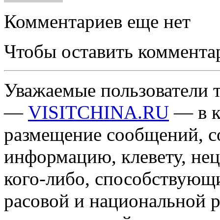
Комментариев еще нет
Чтобы оставить коммента
Уважаемые пользователи т
—
VISITCHINA.RU
— в к
размещение сообщений, 
информацию, клевету, нец
кого-либо, способствующ
расовой и национальной 