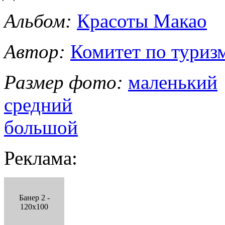
Альбом:
Красоты Макао
Автор:
Комитет по туриз
Размер фото:
маленький
средний
большой
Реклама:
Банер 2 -
120x100