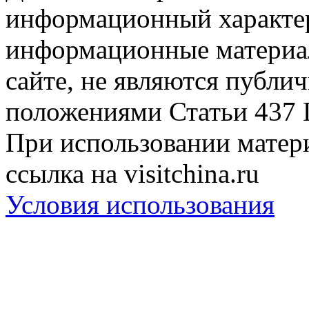
информационный характер
информационные материа
сайте, не являются публи
положениями Статьи 437 
При использовании матери
ссылка на visitchina.ru
Условия использования