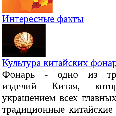
Интересные факты
Культура китайских фона
Фонарь - одно из тра
изделий Китая, кото
украшением всех главных
традиционные китайские