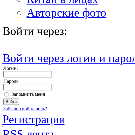
Авторские фото
Войти через:
Войти через логин и паро
Логин:
Пароль:
Запомнить меня
Забыли свой пароль?
Регистрация
RSS лента