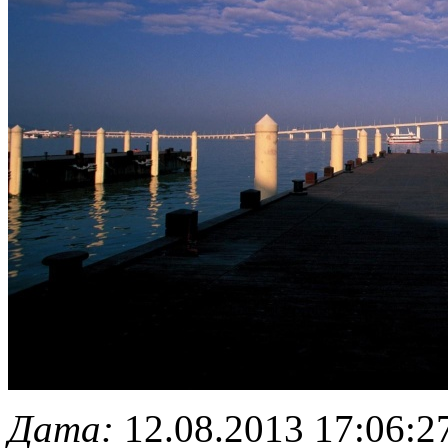
Дата:
12.08.2013 17:06:2