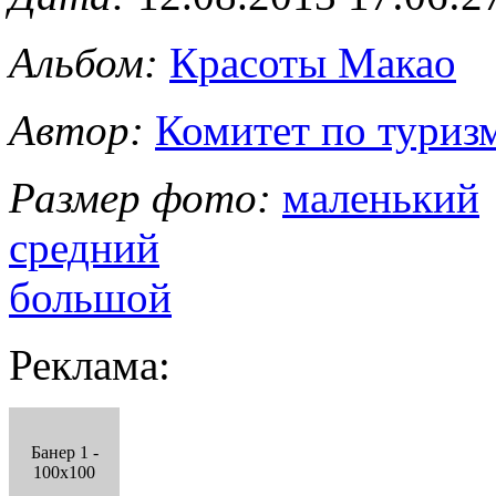
Альбом:
Красоты Макао
Автор:
Комитет по туриз
Размер фото:
маленький
средний
большой
Реклама:
Банер 1 -
100x100