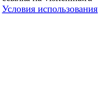
Условия использования