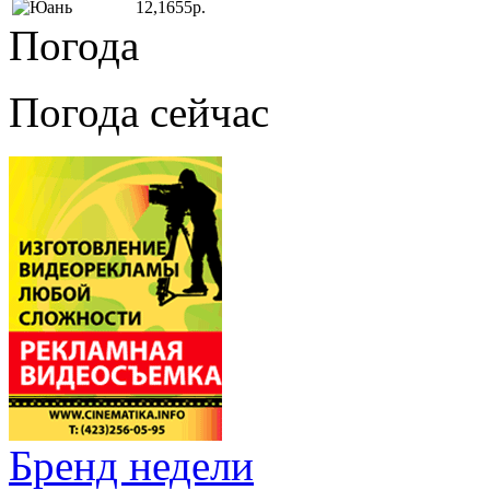
12,1655р.
Погода
Погода сейчас
Бренд недели