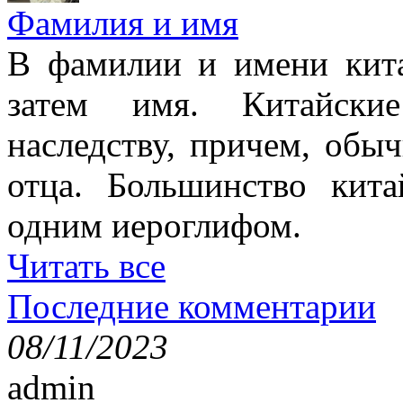
Фамилия и имя
В фамилии и имени кита
затем имя. Китайски
наследству, причем, обы
отца. Большинство кит
одним иероглифом.
Читать все
Последние комментарии
08/11/2023
admin