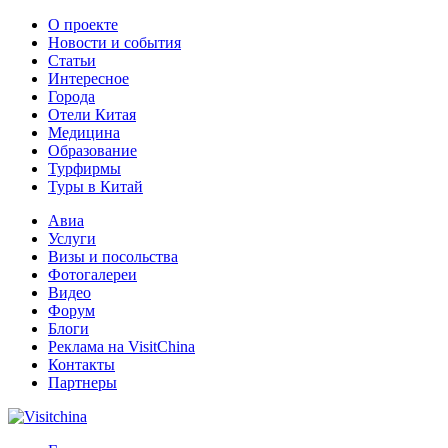
О проекте
Новости и события
Статьи
Интересное
Города
Отели Китая
Медицина
Образование
Турфирмы
Туры в Китай
Авиа
Услуги
Визы и посольства
Фотогалереи
Видео
Форум
Блоги
Реклама на VisitChina
Контакты
Партнеры