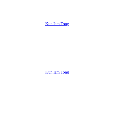
Kun Iam Tong
Kun Iam Tong