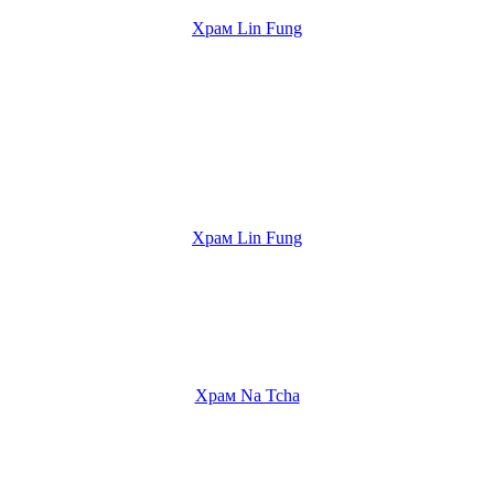
Храм Lin Fung
Храм Lin Fung
Храм Na Tcha