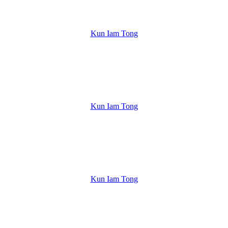
Kun Iam Tong
Kun Iam Tong
Kun Iam Tong