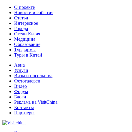
О проекте
Новости и события
Статьи
Интересное
Города
Отели Китая
Медицина
Образование
Турфирмы
Туры в Китай
Авиа
Услуги
Визы и посольства
Фотогалереи
Видео
Форум
Блоги
Реклама на VisitChina
Контакты
Партнеры