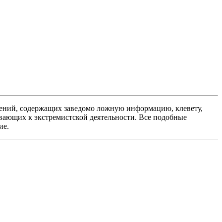
ений, содержащих заведомо ложную информацию, клевету,
вающих к экстремистской деятельности. Все подобные
ие.