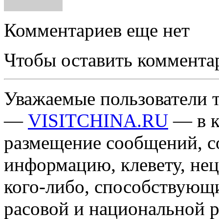
Комментариев еще нет
Чтобы оставить коммента
Уважаемые пользователи т
—
VISITCHINA.RU
— в к
размещение сообщений, 
информацию, клевету, нец
кого-либо, способствующ
расовой и национальной 