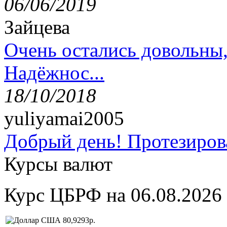
06/06/2019
Зайцева
Очень остались довольны
Надёжнос...
18/10/2018
yuliyamai2005
Добрый день! Протезирова
Курсы валют
Курс ЦБРФ на 06.08.2026
80,9293р.