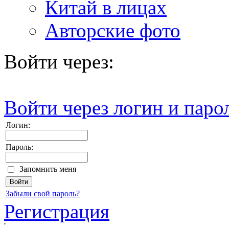
Китай в лицах
Авторские фото
Войти через:
Войти через логин и паро
Логин:
Пароль:
Запомнить меня
Забыли свой пароль?
Регистрация