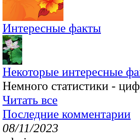
Интересные факты
Некоторые интересные фа
Немного статистики - циф
Читать все
Последние комментарии
08/11/2023