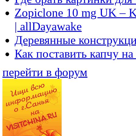
Zopiclone 10 mg UK – K
| allDayawake
Деревянные конструкци
Как поставить капчу на
перейти в форум