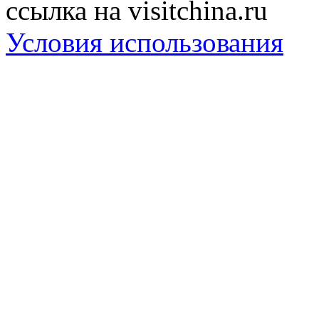
ссылка на visitchina.ru
Условия использования