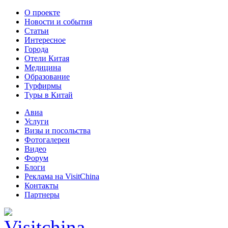
О проекте
Новости и события
Статьи
Интересное
Города
Отели Китая
Медицина
Образование
Турфирмы
Туры в Китай
Авиа
Услуги
Визы и посольства
Фотогалереи
Видео
Форум
Блоги
Реклама на VisitChina
Контакты
Партнеры