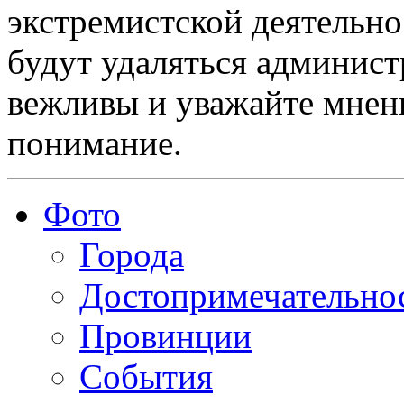
экстремистской деятельн
будут удаляться админист
вежливы и уважайте мнени
понимание.
Фото
Города
Достопримечательно
Провинции
События