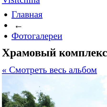
Главная
←
Фотогалереи
Храмовый комплекс
« Cмотреть весь альбом