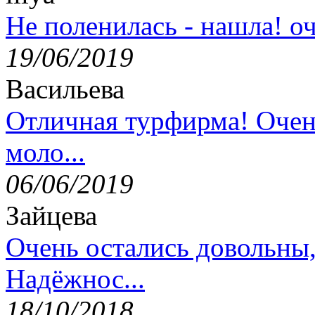
Не поленилась - нашла! оч
19/06/2019
Васильева
Отличная турфирма! Очен
моло...
06/06/2019
Зайцева
Очень остались довольны
Надёжнос...
18/10/2018