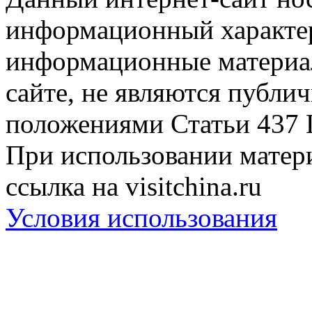
информационный характер
информационные материа
сайте, не являются публи
положениями Статьи 437 
При использовании матери
ссылка на visitchina.ru
Условия использования