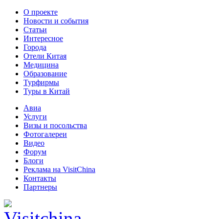
О проекте
Новости и события
Статьи
Интересное
Города
Отели Китая
Медицина
Образование
Турфирмы
Туры в Китай
Авиа
Услуги
Визы и посольства
Фотогалереи
Видео
Форум
Блоги
Реклама на VisitChina
Контакты
Партнеры