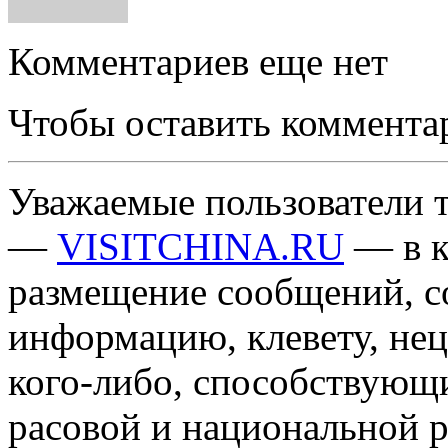
Комментариев еще нет
Чтобы оставить коммента
Уважаемые пользователи т
—
VISITCHINA.RU
— в к
размещение сообщений, 
информацию, клевету, нец
кого-либо, способствующ
расовой и национальной 