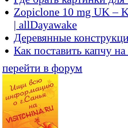
Zopiclone 10 mg UK – K
| allDayawake
Деревянные конструкци
Как поставить капчу на
перейти в форум