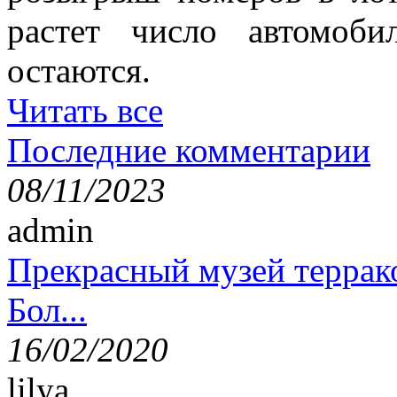
растет число автомоб
остаются.
Читать все
Последние комментарии
08/11/2023
admin
Прекрасный музей террак
Бол...
16/02/2020
lilya