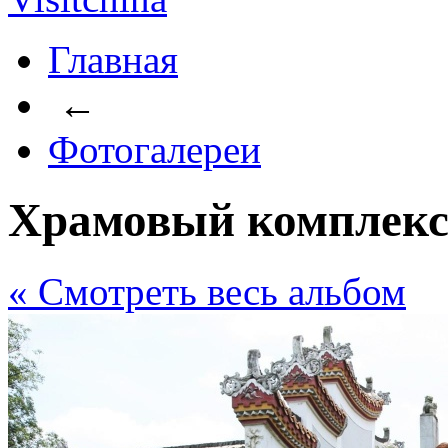
Главная
←
Фотогалереи
Храмовый комплекс
« Cмотреть весь альбом