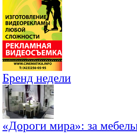
Бренд недели
«Дороги мира»: за мебел