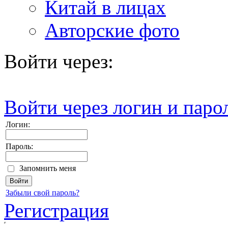
Китай в лицах
Авторские фото
Войти через:
Войти через логин и паро
Логин:
Пароль:
Запомнить меня
Забыли свой пароль?
Регистрация