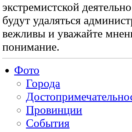
экстремистской деятельн
будут удаляться админист
вежливы и уважайте мнени
понимание.
Фото
Города
Достопримечательно
Провинции
События