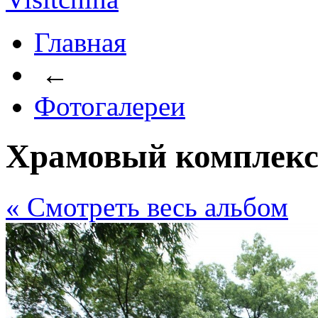
Главная
←
Фотогалереи
Храмовый комплекс
« Cмотреть весь альбом