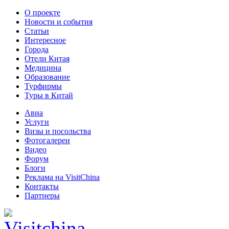
О проекте
Новости и события
Статьи
Интересное
Города
Отели Китая
Медицина
Образование
Турфирмы
Туры в Китай
Авиа
Услуги
Визы и посольства
Фотогалереи
Видео
Форум
Блоги
Реклама на VisitChina
Контакты
Партнеры