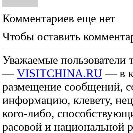
Комментариев еще нет
Чтобы оставить коммента
Уважаемые пользователи т
—
VISITCHINA.RU
— в к
размещение сообщений, 
информацию, клевету, нец
кого-либо, способствующ
расовой и национальной 