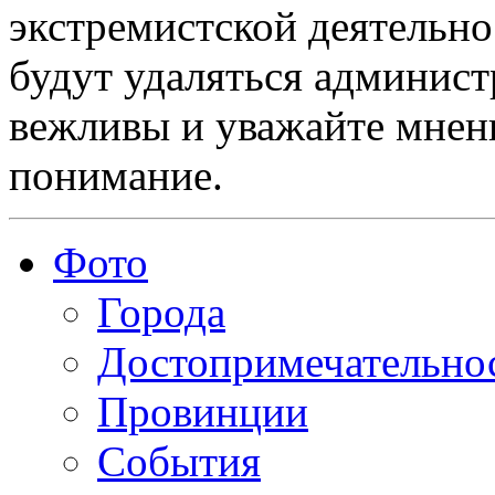
экстремистской деятельн
будут удаляться админист
вежливы и уважайте мнени
понимание.
Фото
Города
Достопримечательно
Провинции
События