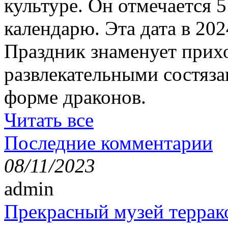
культуре. Он отмечается 
календарю. Эта дата в 202
Праздник знаменует прихо
развлекательными состяза
форме драконов.
Читать все
Последние комментарии
08/11/2023
admin
Прекрасный музей террак