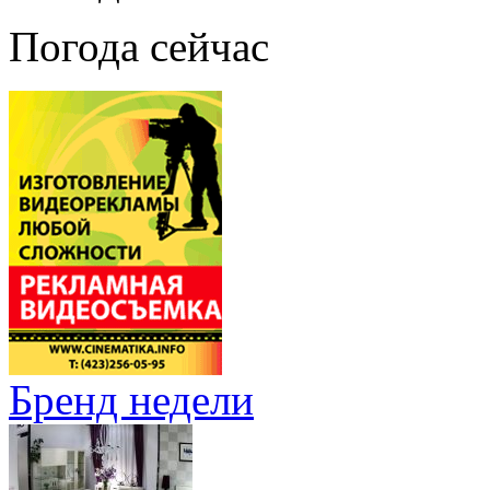
Погода сейчас
Бренд недели