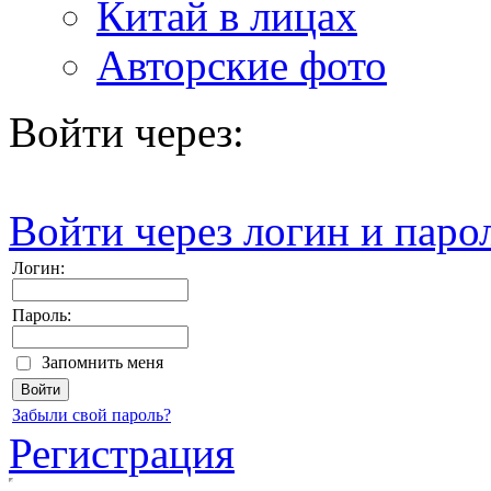
Китай в лицах
Авторские фото
Войти через:
Войти через логин и паро
Логин:
Пароль:
Запомнить меня
Забыли свой пароль?
Регистрация