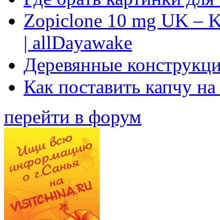
Zopiclone 10 mg UK – K
| allDayawake
Деревянные конструкци
Как поставить капчу на
перейти в форум