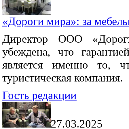
«Дороги мира»: за мебел
Директор ООО «Дорог
убеждена, что гарантие
является именно то, ч
туристическая компания.
Гость редакции
27.03.2025