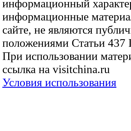
информационный характер
информационные материа
сайте, не являются публи
положениями Статьи 437 
При использовании матери
ссылка на visitchina.ru
Условия использования