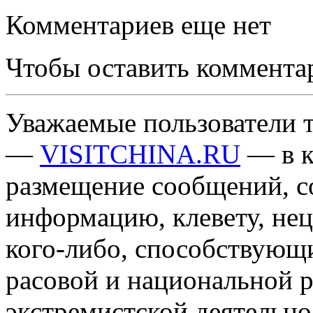
Комментариев еще нет
Чтобы оставить коммента
Уважаемые пользователи т
—
VISITCHINA.RU
— в к
размещение сообщений, 
информацию, клевету, нец
кого-либо, способствующ
расовой и национальной 
экстремистской деятельн