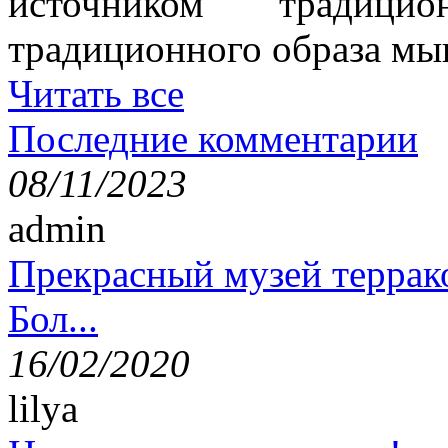
источником традици
традиционного образа мы
Читать все
Последние комментарии
08/11/2023
admin
Прекрасный музей террак
Бол...
16/02/2020
lilya