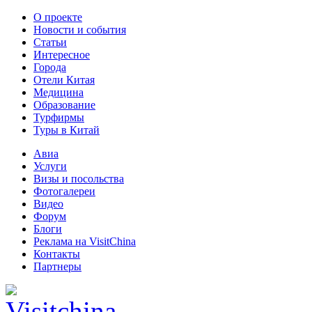
О проекте
Новости и события
Статьи
Интересное
Города
Отели Китая
Медицина
Образование
Турфирмы
Туры в Китай
Авиа
Услуги
Визы и посольства
Фотогалереи
Видео
Форум
Блоги
Реклама на VisitChina
Контакты
Партнеры