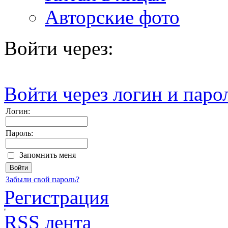
Авторские фото
Войти через:
Войти через логин и паро
Логин:
Пароль:
Запомнить меня
Забыли свой пароль?
Регистрация
RSS лента