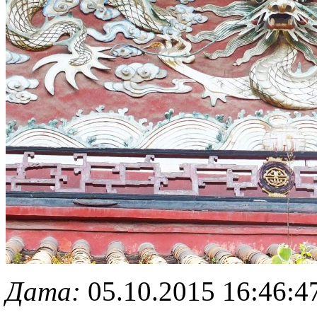
Дата:
05.10.2015 16:46:4