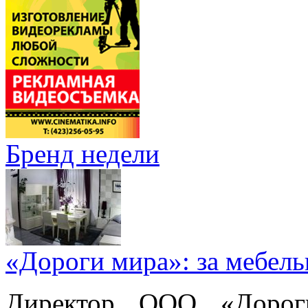
Бренд недели
«Дороги мира»: за мебел
Директор ООО «Дорог