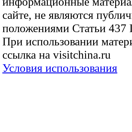
информационные материа
сайте, не являются публи
положениями Статьи 437 
При использовании матери
ссылка на visitchina.ru
Условия использования