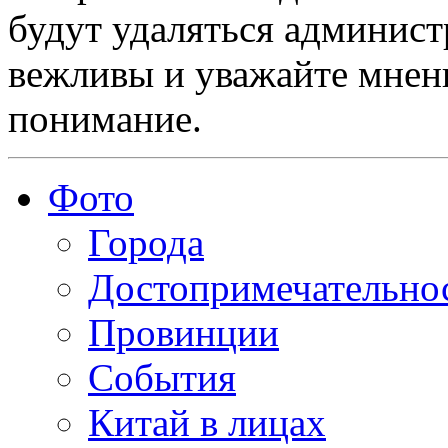
будут удаляться админист
вежливы и уважайте мнени
понимание.
Фото
Города
Достопримечательно
Провинции
События
Китай в лицах