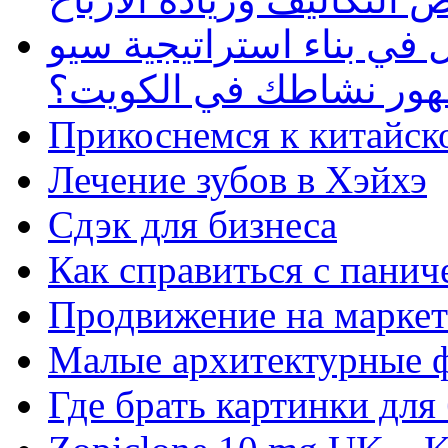
في بناء استراتيجية سيو
ظهور نشاطك في الكويت؟
Прикоснемся к китайск
Лечение зубов в Хэйхэ
Сдэк для бизнеса
Как справиться с панич
Продвижение на маркет
Малые архитектурные 
Где брать картинки для