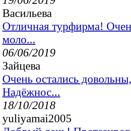
Васильева
Отличная турфирма! Очен
моло...
06/06/2019
Зайцева
Очень остались довольны
Надёжнос...
18/10/2018
yuliyamai2005