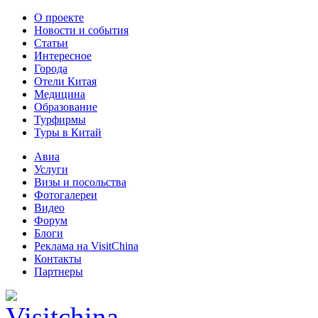
О проекте
Новости и события
Статьи
Интересное
Города
Отели Китая
Медицина
Образование
Турфирмы
Туры в Китай
Авиа
Услуги
Визы и посольства
Фотогалереи
Видео
Форум
Блоги
Реклама на VisitChina
Контакты
Партнеры