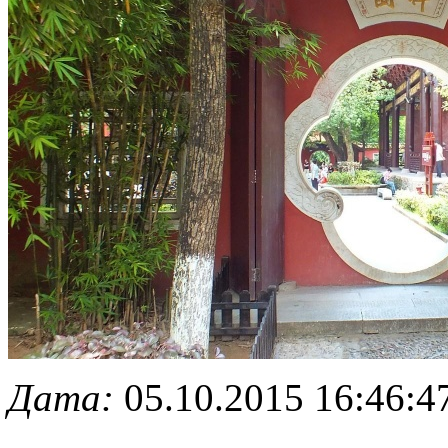
Дата:
05.10.2015 16:46:4