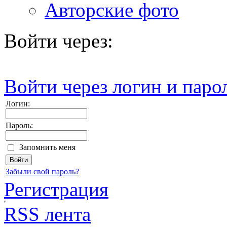
Авторские фото
Войти через:
Войти через логин и паро
Логин:
Пароль:
Запомнить меня
Забыли свой пароль?
Регистрация
RSS лента