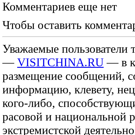
Комментариев еще нет
Чтобы оставить коммента
Уважаемые пользователи т
—
VISITCHINA.RU
— в к
размещение сообщений, 
информацию, клевету, нец
кого-либо, способствующ
расовой и национальной 
экстремистской деятельн