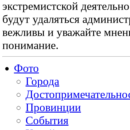
экстремистской деятельн
будут удаляться админист
вежливы и уважайте мнени
понимание.
Фото
Города
Достопримечательно
Провинции
События