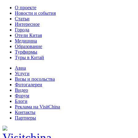
О проекте
Новости и события
Статьи
Интересное
Города
Отели Китая
Медицина
Образование
Турфирмы
Туры в Китай
Авиа
Услуги
Визы и посольства
Фотогалереи
Видео
Форум
Блоги
Реклама на VisitChina
Контакты
Партнеры