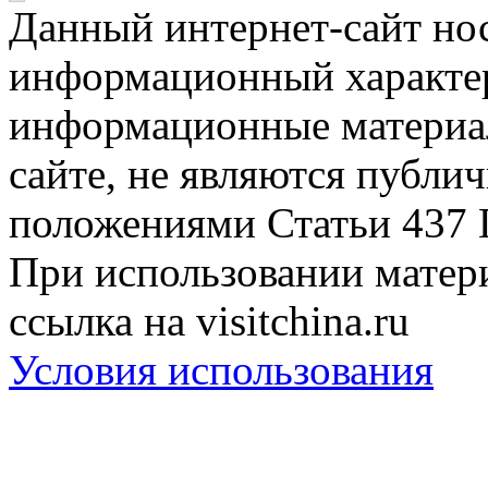
Данный интернет-сайт но
информационный характер
информационные материа
сайте, не являются публи
положениями Статьи 437 
При использовании матери
ссылка на visitchina.ru
Условия использования