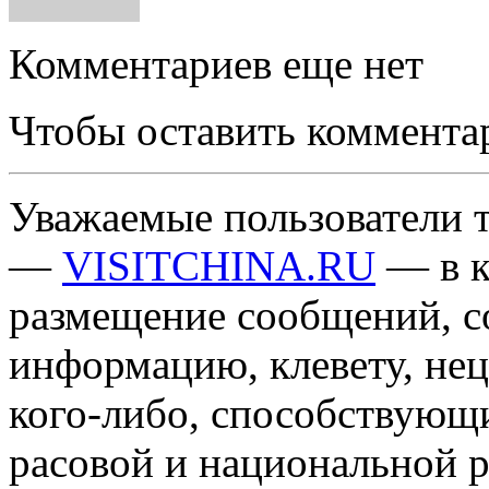
Комментариев еще нет
Чтобы оставить коммента
Уважаемые пользователи т
—
VISITCHINA.RU
— в к
размещение сообщений, 
информацию, клевету, нец
кого-либо, способствующ
расовой и национальной 