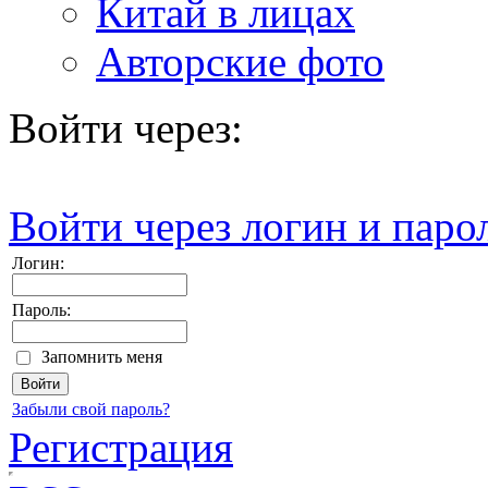
Китай в лицах
Авторские фото
Войти через:
Войти через логин и паро
Логин:
Пароль:
Запомнить меня
Забыли свой пароль?
Регистрация