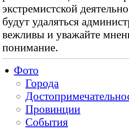
экстремистской деятельн
будут удаляться админист
вежливы и уважайте мнени
понимание.
Фото
Города
Достопримечательно
Провинции
События