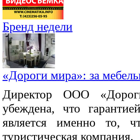
Бренд недели
«Дороги мира»: за мебел
Директор ООО «Дорог
убеждена, что гарантие
является именно то, ч
туристическая компания.