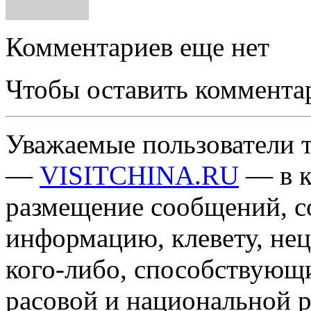
Комментариев еще нет
Чтобы оставить коммента
Уважаемые пользователи т
—
VISITCHINA.RU
— в к
размещение сообщений, 
информацию, клевету, нец
кого-либо, способствующ
расовой и национальной 