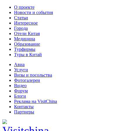
О проекте
Новости и события
Статьи
Интересное
Города
Отели Китая
Медицина
Образование
Турфирмы
Туры в Китай
Авиа
Услуги
Визы и посольства
Фотогалереи
Видео
Форум
Блоги
Реклама на VisitChina
Контакты
Партнеры