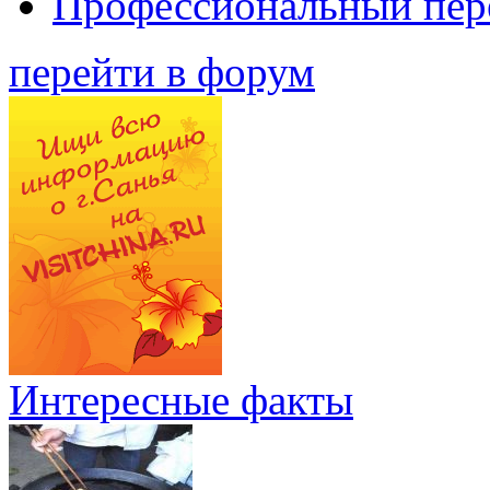
Профессиональный пер
перейти в форум
Интересные факты