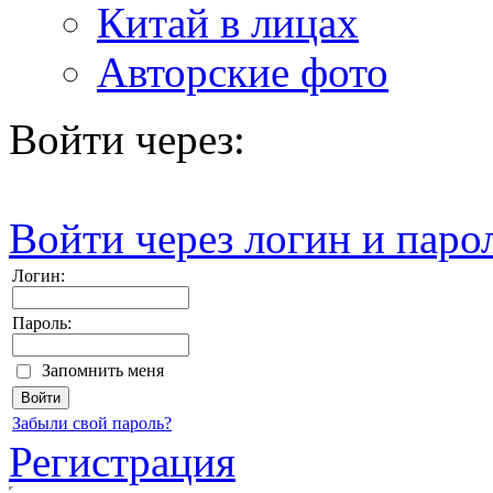
Китай в лицах
Авторские фото
Войти через:
Войти через логин и паро
Логин:
Пароль:
Запомнить меня
Забыли свой пароль?
Регистрация