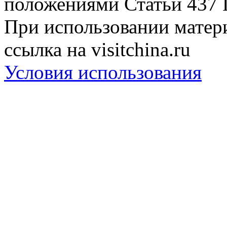
положениями Статьи 437 
При использовании матери
ссылка на visitchina.ru
Условия использования