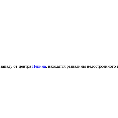
-западу от центра
Пекина
, находятся развалины недостроенного