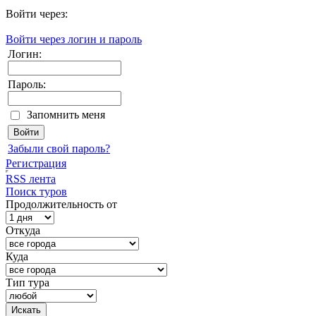
Войти через:
Войти через логин и пароль
Логин:
Пароль:
Запомнить меня
Забыли свой пароль?
Регистрация
RSS лента
Поиск туров
Продолжительность от
Откуда
Куда
Тип тура