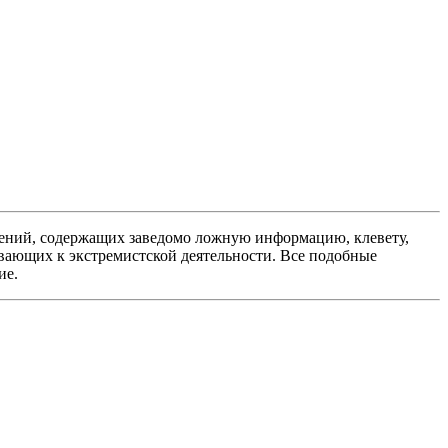
ений, содержащих заведомо ложную информацию, клевету,
вающих к экстремистской деятельности. Все подобные
ие.