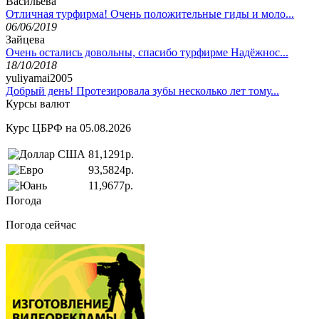
Васильева
Отличная турфирма! Очень положительные гиды и моло...
06/06/2019
Зайцева
Очень остались довольны, спасибо турфирме Надёжнос...
18/10/2018
yuliyamai2005
Добрый день! Протезировала зубы несколько лет тому...
Курсы валют
Курс ЦБРФ на 05.08.2026
81,1291р.
93,5824р.
11,9677р.
Погода
Погода сейчас