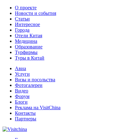
О проекте
Новости и события
Статьи
Интересное
Города
Отели Китая
Медицина
Образование
Турфирмы
Туры в Китай
Авиа
Услуги
Визы и посольства
Фотогалереи
Видео
Форум
Блоги
Реклама на VisitChina
Контакты
Партнеры