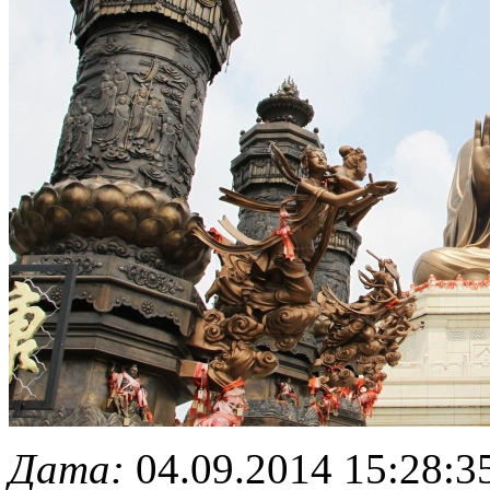
Дата:
04.09.2014 15:28:3