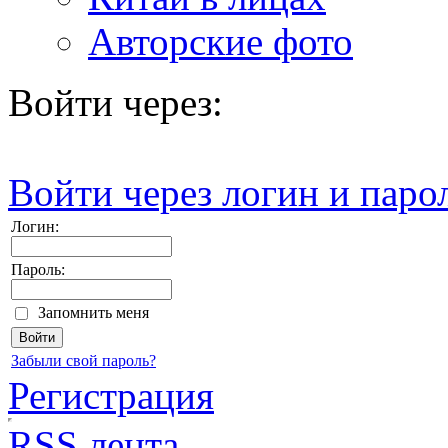
Авторские фото
Войти через:
Войти через логин и паро
Логин:
Пароль:
Запомнить меня
Забыли свой пароль?
Регистрация
RSS лента