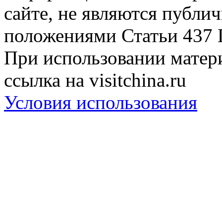
сайте, не являются публи
положениями Статьи 437 
При использовании матери
ссылка на visitchina.ru
Условия использования