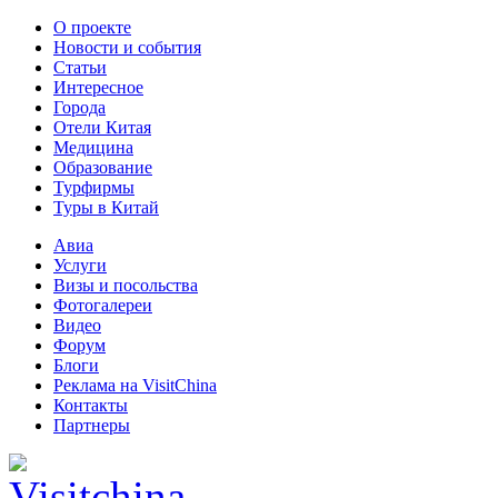
О проекте
Новости и события
Статьи
Интересное
Города
Отели Китая
Медицина
Образование
Турфирмы
Туры в Китай
Авиа
Услуги
Визы и посольства
Фотогалереи
Видео
Форум
Блоги
Реклама на VisitChina
Контакты
Партнеры