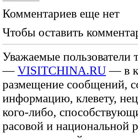
Комментариев еще нет
Чтобы оставить коммента
Уважаемые пользователи т
—
VISITCHINA.RU
— в к
размещение сообщений, 
информацию, клевету, нец
кого-либо, способствующ
расовой и национальной 