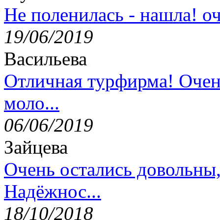
Не поленилась - нашла! оч
19/06/2019
Васильева
Отличная турфирма! Очен
моло...
06/06/2019
Зайцева
Очень остались довольны
Надёжнос...
18/10/2018