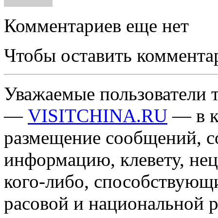
Комментариев еще нет
Чтобы оставить коммента
Уважаемые пользователи т
—
VISITCHINA.RU
— в к
размещение сообщений, 
информацию, клевету, нец
кого-либо, способствующ
расовой и национальной 