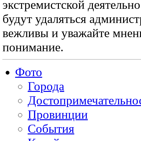
экстремистской деятельн
будут удаляться админист
вежливы и уважайте мнени
понимание.
Фото
Города
Достопримечательно
Провинции
События