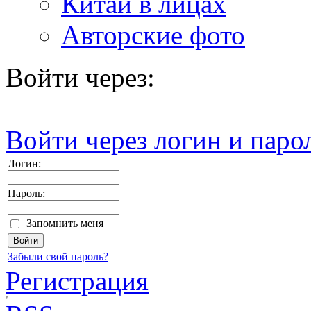
Китай в лицах
Авторские фото
Войти через:
Войти через логин и паро
Логин:
Пароль:
Запомнить меня
Забыли свой пароль?
Регистрация