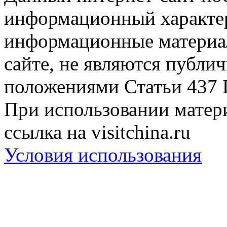
информационный характер
информационные материа
сайте, не являются публи
положениями Статьи 437 
При использовании матери
ссылка на visitchina.ru
Условия использования