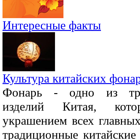
Интересные факты
Культура китайских фона
Фонарь - одно из тра
изделий Китая, кото
украшением всех главных
традиционные китайские