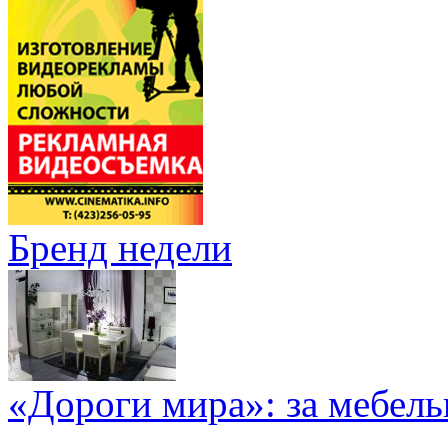
Бренд недели
«Дороги мира»: за мебел