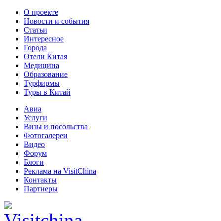
О проекте
Новости и события
Статьи
Интересное
Города
Отели Китая
Медицина
Образование
Турфирмы
Туры в Китай
Авиа
Услуги
Визы и посольства
Фотогалереи
Видео
Форум
Блоги
Реклама на VisitChina
Контакты
Партнеры