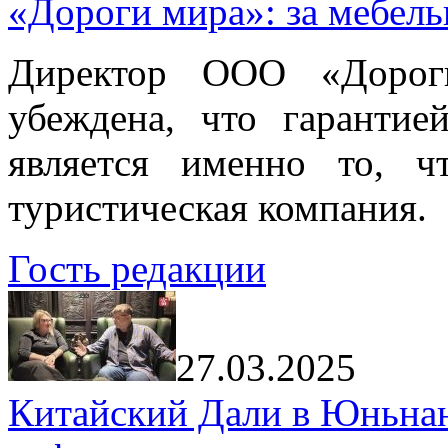
«Дороги мира»: за мебел
Директор ООО «Дорог
убеждена, что гарантие
является именно то, ч
туристическая компания.
Гость редакции
27.03.2025
Китайский Дали в Юньнань