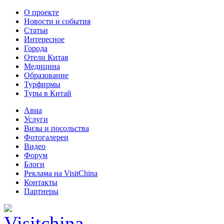
О проекте
Новости и события
Статьи
Интересное
Города
Отели Китая
Медицина
Образование
Турфирмы
Туры в Китай
Авиа
Услуги
Визы и посольства
Фотогалереи
Видео
Форум
Блоги
Реклама на VisitChina
Контакты
Партнеры