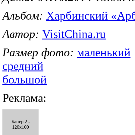
Альбом:
Харбинский «Ар
Автор:
VisitChina.ru
Размер фото:
маленький
средний
большой
Реклама:
Банер 2 -
120x100