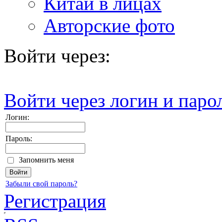
Китай в лицах
Авторские фото
Войти через:
Войти через логин и паро
Логин:
Пароль:
Запомнить меня
Забыли свой пароль?
Регистрация