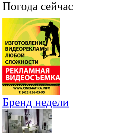
Погода сейчас
Бренд недели