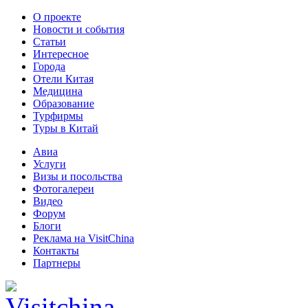
О проекте
Новости и события
Статьи
Интересное
Города
Отели Китая
Медицина
Образование
Турфирмы
Туры в Китай
Авиа
Услуги
Визы и посольства
Фотогалереи
Видео
Форум
Блоги
Реклама на VisitChina
Контакты
Партнеры