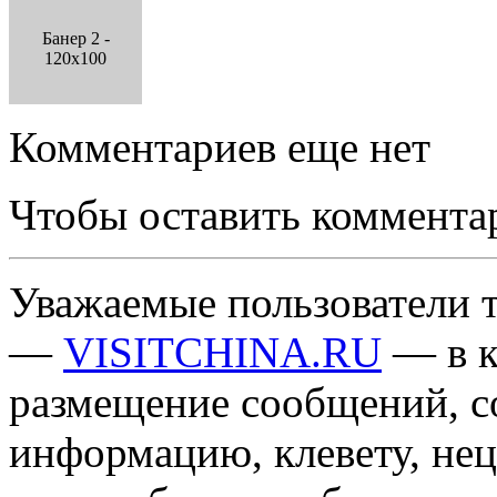
Банер 2 -
120x100
Комментариев еще нет
Чтобы оставить коммента
Уважаемые пользователи т
—
VISITCHINA.RU
— в к
размещение сообщений, 
информацию, клевету, нец