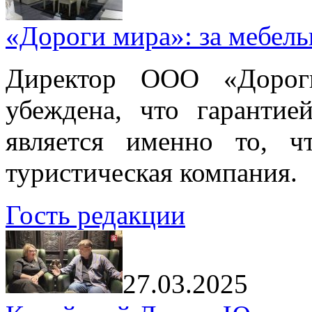
«Дороги мира»: за мебел
Директор ООО «Дорог
убеждена, что гарантие
является именно то, ч
туристическая компания.
Гость редакции
27.03.2025