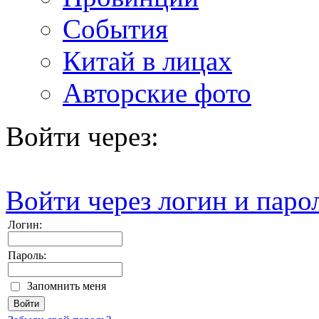
События
Китай в лицах
Авторские фото
Войти через:
Войти через логин и паро
Логин:
Пароль:
Запомнить меня