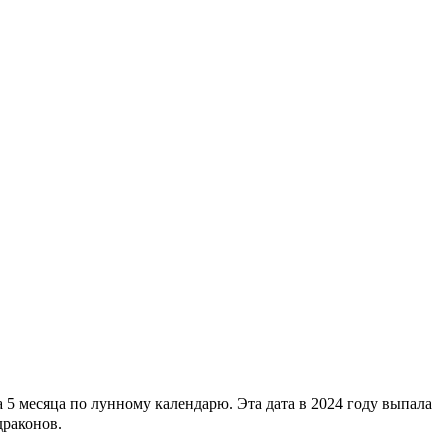
5 месяца по лунному календарю. Эта дата в 2024 году выпала
драконов.