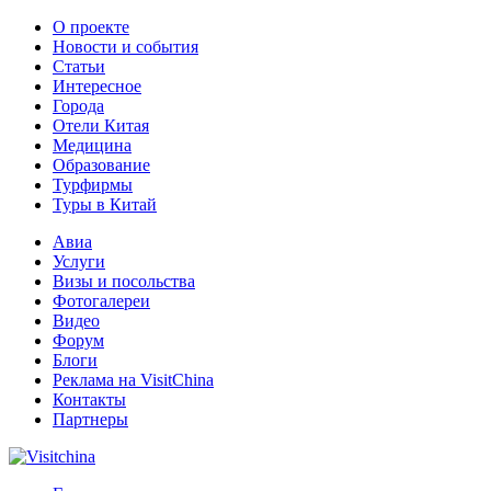
О проекте
Новости и события
Статьи
Интересное
Города
Отели Китая
Медицина
Образование
Турфирмы
Туры в Китай
Авиа
Услуги
Визы и посольства
Фотогалереи
Видео
Форум
Блоги
Реклама на VisitChina
Контакты
Партнеры