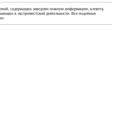
ений, содержащих заведомо ложную информацию, клевету,
вающих к экстремистской деятельности. Все подобные
ие.