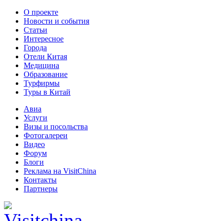
О проекте
Новости и события
Статьи
Интересное
Города
Отели Китая
Медицина
Образование
Турфирмы
Туры в Китай
Авиа
Услуги
Визы и посольства
Фотогалереи
Видео
Форум
Блоги
Реклама на VisitChina
Контакты
Партнеры