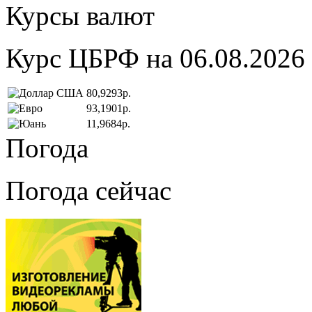
Курсы валют
Курс ЦБРФ на 06.08.2026
80,9293р.
93,1901р.
11,9684р.
Погода
Погода сейчас