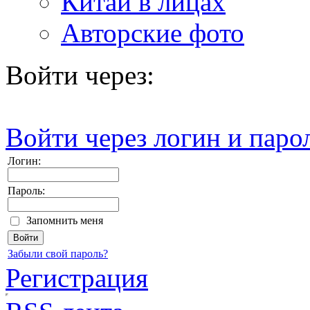
Китай в лицах
Авторские фото
Войти через:
Войти через логин и паро
Логин:
Пароль:
Запомнить меня
Забыли свой пароль?
Регистрация