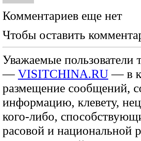
Комментариев еще нет
Чтобы оставить коммента
Уважаемые пользователи т
—
VISITCHINA.RU
— в к
размещение сообщений, 
информацию, клевету, нец
кого-либо, способствующ
расовой и национальной 