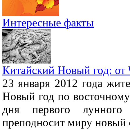
Интересные факты
Китайский Новый год: от
23 января 2012 года жит
Новый год по восточному
дня первого лунного 
преподносит миру новый 