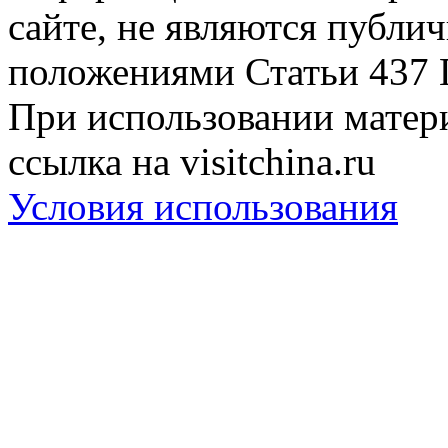
сайте, не являются публи
положениями Статьи 437 
При использовании матери
ссылка на visitchina.ru
Условия использования