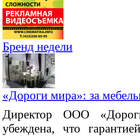
Бренд недели
«Дороги мира»: за мебел
Директор ООО «Дорог
убеждена, что гарантие