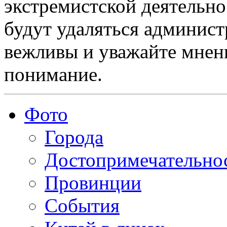
экстремистской деятельн
будут удаляться админист
вежливы и уважайте мнени
понимание.
Фото
Города
Достопримечательно
Провинции
События