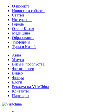
О проекте
Новости и события
Статьи
Интересное
Города
Отели Китая
Медицина
Образование
Турфирмы
Туры в Китай
Авиа
Услуги
Визы и посольства
Фотогалереи
Видео
Форум
Блоги
Реклама на VisitChina
Контакты
Партнеры