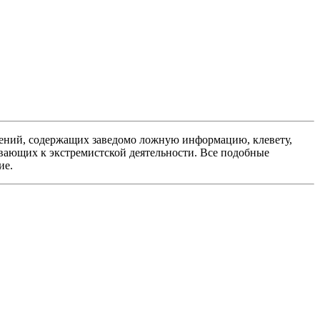
ений, содержащих заведомо ложную информацию, клевету,
вающих к экстремистской деятельности. Все подобные
ие.