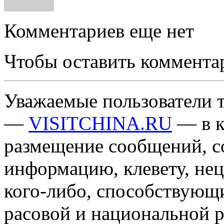
Комментариев еще нет
Чтобы оставить коммента
Уважаемые пользователи т
—
VISITCHINA.RU
— в к
размещение сообщений, 
информацию, клевету, нец
кого-либо, способствующ
расовой и национальной 