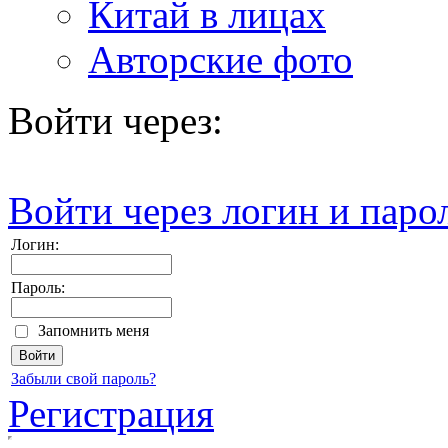
Китай в лицах
Авторские фото
Войти через:
Войти через логин и паро
Логин:
Пароль:
Запомнить меня
Забыли свой пароль?
Регистрация