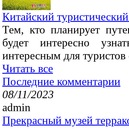
Китайский туристический
Тем, кто планирует путе
будет интересно узна
интересным для туристов
Читать все
Последние комментарии
08/11/2023
admin
Прекрасный музей террак