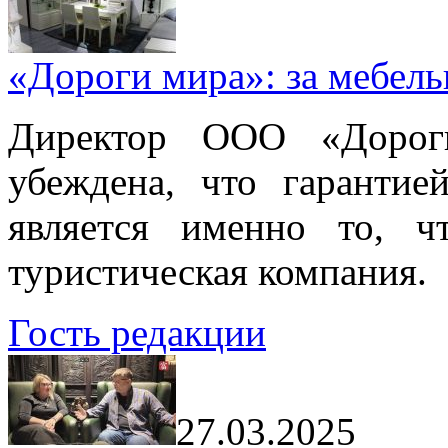
«Дороги мира»: за мебел
Директор ООО «Дорог
убеждена, что гарантие
является именно то, ч
туристическая компания.
Гость редакции
27.03.2025