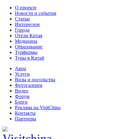
О проекте
Новости и события
Статьи
Интересное
Города
Отели Китая
Медицина
Образование
Турфирмы
Туры в Китай
Авиа
Услуги
Визы и посольства
Фотогалереи
Видео
Форум
Блоги
Реклама на VisitChina
Контакты
Партнеры