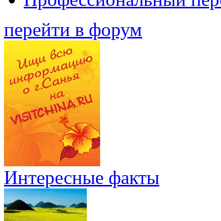
перейти в форум
Интересные факты