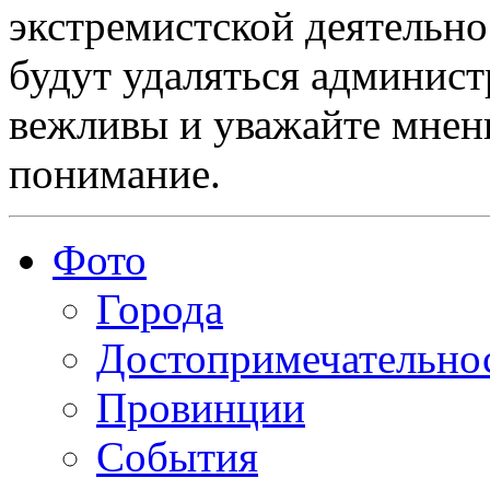
экстремистской деятельн
будут удаляться админист
вежливы и уважайте мнени
понимание.
Фото
Города
Достопримечательно
Провинции
События