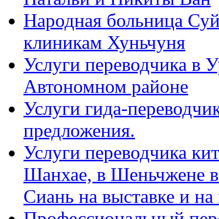
Народная больница Суй
клиникам Хуньчуня
Услуги переводчика в 
Автономном районе
Услуги гида-переводчик
предложения.
Услуги переводчика кит
Шанхае, в Шеньчжене в
Сиань на выставке и на
Профессиональный пер