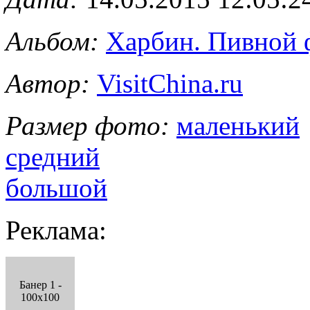
Альбом:
Харбин. Пивной 
Автор:
VisitChina.ru
Размер фото:
маленький
средний
большой
Реклама:
Банер 1 -
100x100