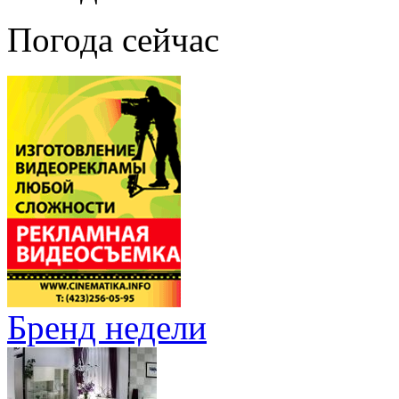
Погода сейчас
Бренд недели