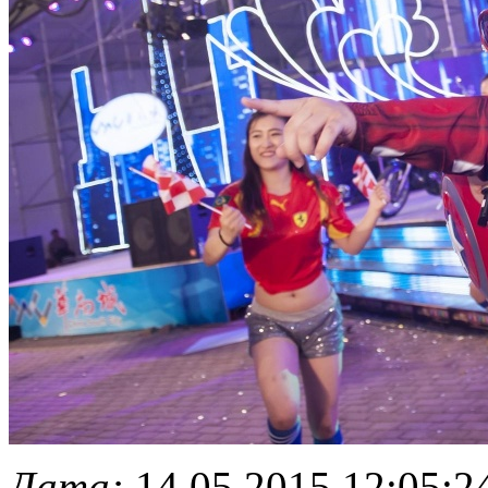
Дата:
14.05.2015 12:05:2