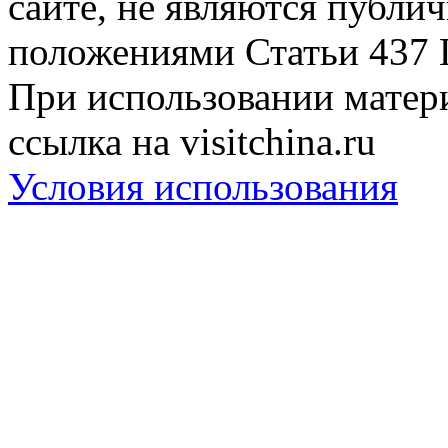
сайте, не являются публи
положениями Статьи 437 
При использовании матери
ссылка на visitchina.ru
Условия использования