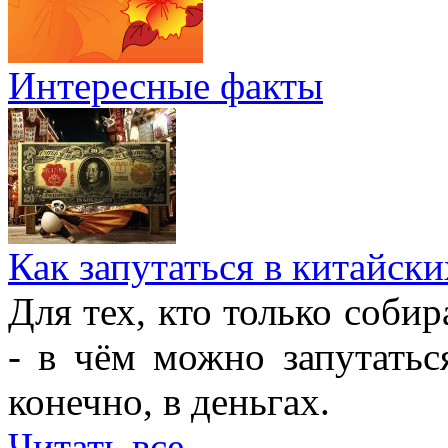
Интересные факты
Как запутаться в китайски
Для тех, кто только собир
- в чём можно запутатьс
конечно, в деньгах.
Читать все