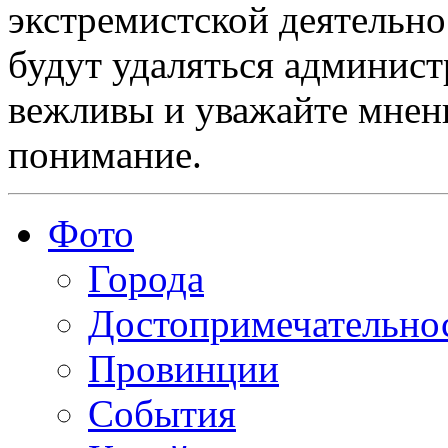
экстремистской деятельн
будут удаляться админист
вежливы и уважайте мнени
понимание.
Фото
Города
Достопримечательно
Провинции
События