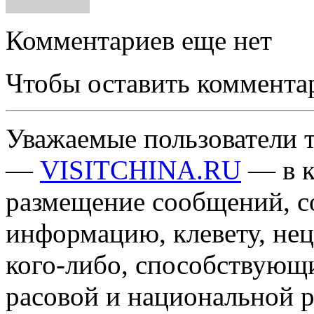
Комментариев еще нет
Чтобы оставить коммента
Уважаемые пользователи т
—
VISITCHINA.RU
— в к
размещение сообщений, 
информацию, клевету, нец
кого-либо, способствующ
расовой и национальной 