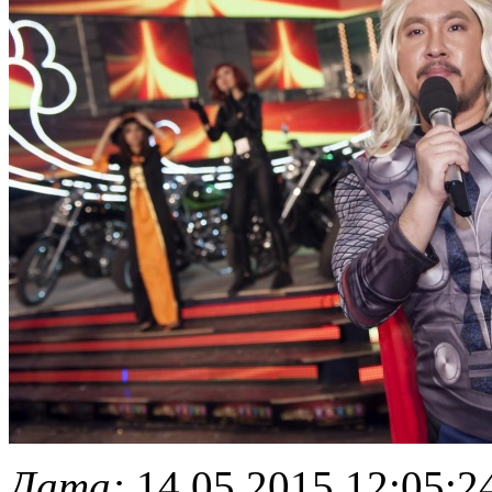
Дата:
14.05.2015 12:05:2