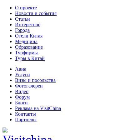
О проекте
Новости и события
Статьи
Интересное
Города
Отели Китая
Медицина
Образование
Турфирмы
Туры в Китай
Авиа
Услуги
Визы и посольства
Фотогалереи
Видео
Форум
Блоги
Реклама на VisitChina
Контакты
Партнеры