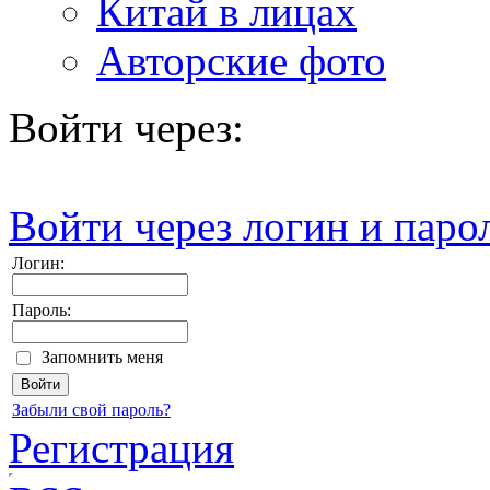
Китай в лицах
Авторские фото
Войти через:
Войти через логин и паро
Логин:
Пароль:
Запомнить меня
Забыли свой пароль?
Регистрация