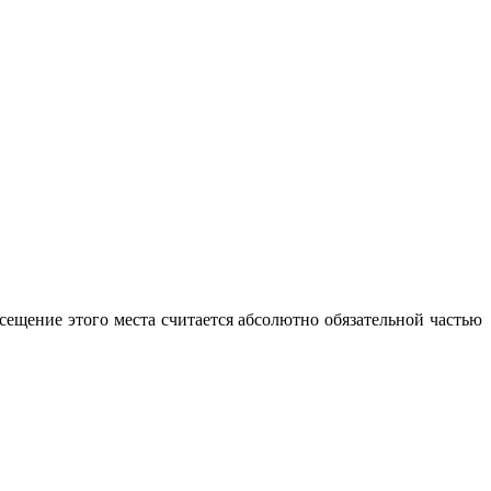
сещение этого места считается абсолютно обязательной частью