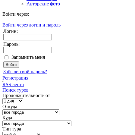
Авторские фото
Войти через:
Войти через логин и пароль
Логин:
Пароль:
Запомнить меня
Забыли свой пароль?
Регистрация
RSS лента
Поиск туров
Продолжительность от
Откуда
Куда
Тип тура