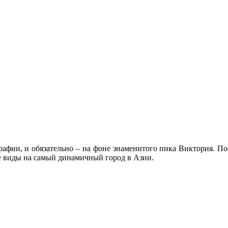
афии, и обязательно – на фоне знаменитого пика Виктория. По
е виды на самый динамичный город в Азии.