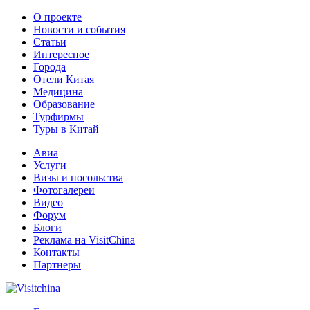
О проекте
Новости и события
Статьи
Интересное
Города
Отели Китая
Медицина
Образование
Турфирмы
Туры в Китай
Авиа
Услуги
Визы и посольства
Фотогалереи
Видео
Форум
Блоги
Реклама на VisitChina
Контакты
Партнеры