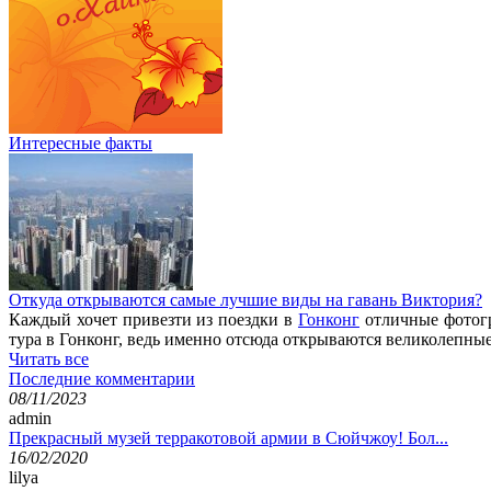
Интересные факты
Откуда открываются самые лучшие виды на гавань Виктория?
Каждый хочет привезти из поездки в
Гонконг
отличные фотогр
тура в Гонконг, ведь именно отсюда открываются великолепны
Читать все
Последние комментарии
08/11/2023
admin
Прекрасный музей терракотовой армии в Сюйчжоу! Бол...
16/02/2020
lilya