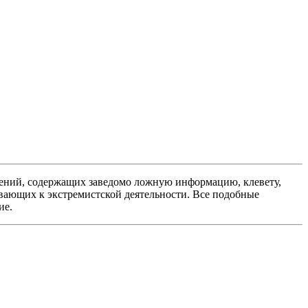
ений, содержащих заведомо ложную информацию, клевету,
вающих к экстремистской деятельности. Все подобные
ие.