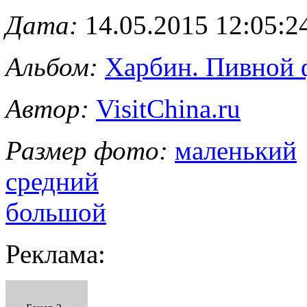
Дата:
14.05.2015 12:05:2
Альбом:
Харбин. Пивной 
Автор:
VisitChina.ru
Размер фото:
маленький
средний
большой
Реклама: