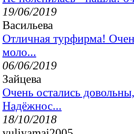
19/06/2019
Васильева
Отличная турфирма! Очен
моло...
06/06/2019
Зайцева
Очень остались довольны
Надёжнос...
18/10/2018
yuliyamai2005