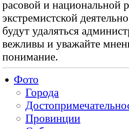
расовой и национальной 
экстремистской деятельн
будут удаляться админист
вежливы и уважайте мнени
понимание.
Фото
Города
Достопримечательно
Провинции