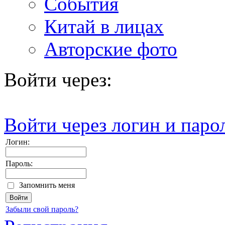
События
Китай в лицах
Авторские фото
Войти через:
Войти через логин и паро
Логин:
Пароль:
Запомнить меня
Забыли свой пароль?