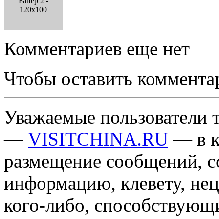
Банер 2 -
120x100
Комментариев еще нет
Чтобы оставить коммента
Уважаемые пользователи т
—
VISITCHINA.RU
— в к
размещение сообщений, 
информацию, клевету, нец
кого-либо, способствующ