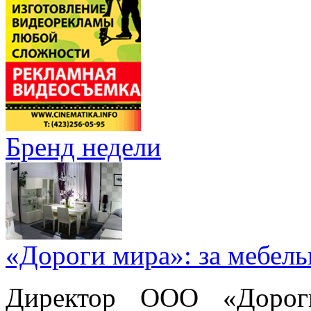
Бренд недели
«Дороги мира»: за мебел
Директор ООО «Дорог