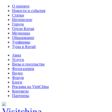
О проекте
Новости и события
Статьи
Интересное
Города
Отели Китая
Медицина
Образование
Турфирмы
Туры в Китай
Авиа
Услуги
Визы и посольства
Фотогалереи
Видео
Форум
Блоги
Реклама на VisitChina
Контакты
Партнеры