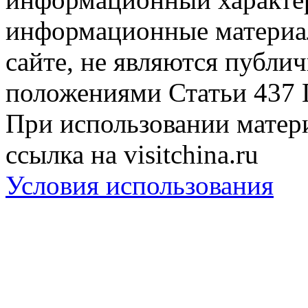
информационные материа
сайте, не являются публи
положениями Статьи 437 
При использовании матери
ссылка на visitchina.ru
Условия использования