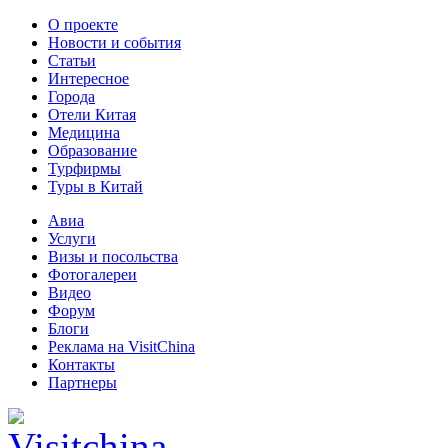
О проекте
Новости и события
Статьи
Интересное
Города
Отели Китая
Медицина
Образование
Турфирмы
Туры в Китай
Авиа
Услуги
Визы и посольства
Фотогалереи
Видео
Форум
Блоги
Реклама на VisitChina
Контакты
Партнеры