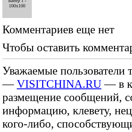
Банер 1 -
100x100
Комментариев еще нет
Чтобы оставить коммента
Уважаемые пользователи т
—
VISITCHINA.RU
— в к
размещение сообщений, 
информацию, клевету, нец
кого-либо, способствующ