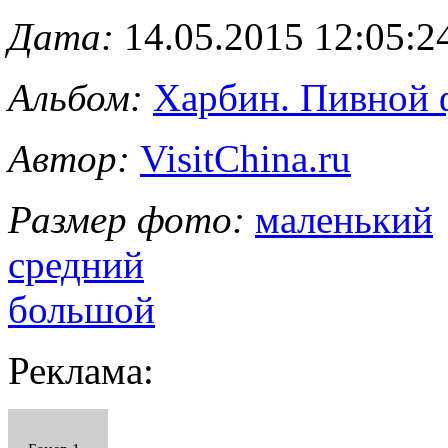
Дата:
14.05.2015 12:05:2
Альбом:
Харбин. Пивной 
Автор:
VisitChina.ru
Размер фото:
маленький
средний
большой
Реклама: