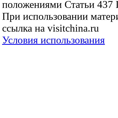
положениями Статьи 437 
При использовании матери
ссылка на visitchina.ru
Условия использования