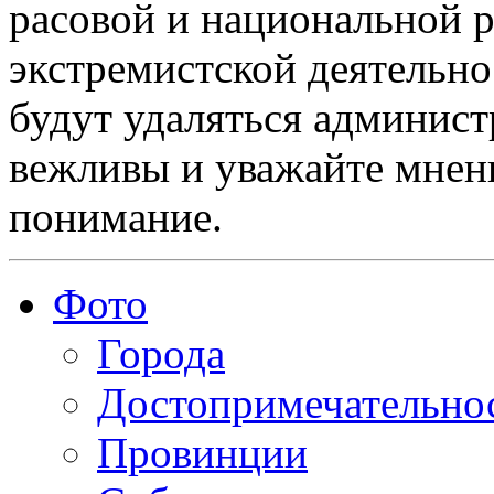
расовой и национальной 
экстремистской деятельн
будут удаляться админист
вежливы и уважайте мнени
понимание.
Фото
Города
Достопримечательно
Провинции