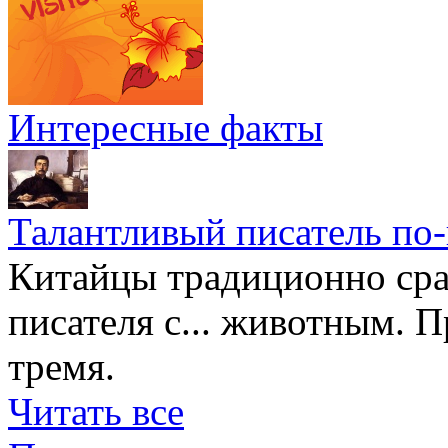
Интересные факты
Талантливый писатель по
Китайцы традиционно сра
писателя с... животным. П
тремя.
Читать все