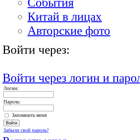
События
Китай в лицах
Авторские фото
Войти через:
Войти через логин и паро
Логин:
Пароль:
Запомнить меня
Забыли свой пароль?