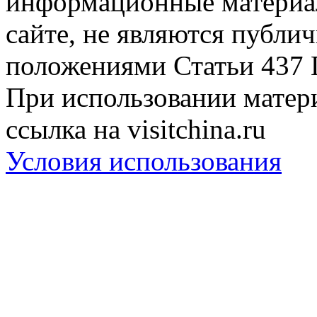
информационные материа
сайте, не являются публи
положениями Статьи 437 
При использовании матери
ссылка на visitchina.ru
Условия использования