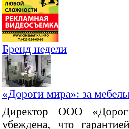
Бренд недели
«Дороги мира»: за мебел
Директор ООО «Дорог
убеждена, что гарантие