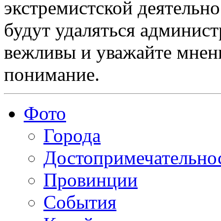
экстремистской деятельн
будут удаляться админист
вежливы и уважайте мнени
понимание.
Фото
Города
Достопримечательно
Провинции
События