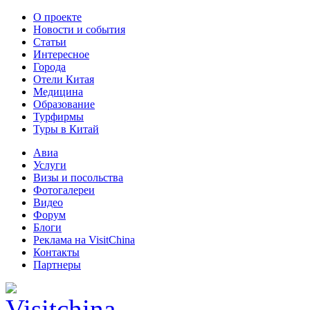
О проекте
Новости и события
Статьи
Интересное
Города
Отели Китая
Медицина
Образование
Турфирмы
Туры в Китай
Авиа
Услуги
Визы и посольства
Фотогалереи
Видео
Форум
Блоги
Реклама на VisitChina
Контакты
Партнеры