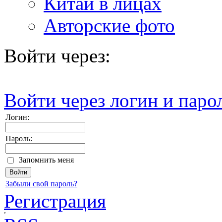
Китай в лицах
Авторские фото
Войти через:
Войти через логин и паро
Логин:
Пароль:
Запомнить меня
Забыли свой пароль?
Регистрация