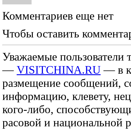
Комментариев еще нет
Чтобы оставить коммента
Уважаемые пользователи т
—
VISITCHINA.RU
— в к
размещение сообщений, 
информацию, клевету, нец
кого-либо, способствующ
расовой и национальной 