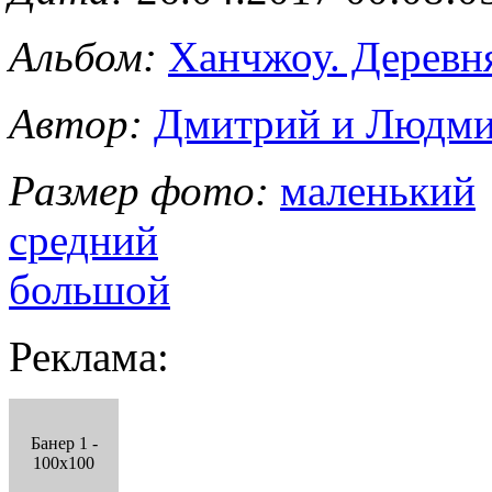
Альбом:
Ханчжоу. Деревн
Автор:
Дмитрий и Людми
Размер фото:
маленький
средний
большой
Реклама:
Банер 1 -
100x100