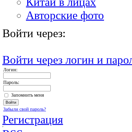
Китай в лицах
Авторские фото
Войти через:
Войти через логин и паро
Логин:
Пароль:
Запомнить меня
Забыли свой пароль?
Регистрация