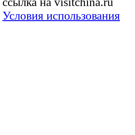
ссылка на visitchina.ru
Условия использования