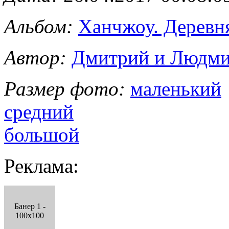
Альбом:
Ханчжоу. Деревн
Автор:
Дмитрий и Людми
Размер фото:
маленький
средний
большой
Реклама:
Банер 1 -
100x100