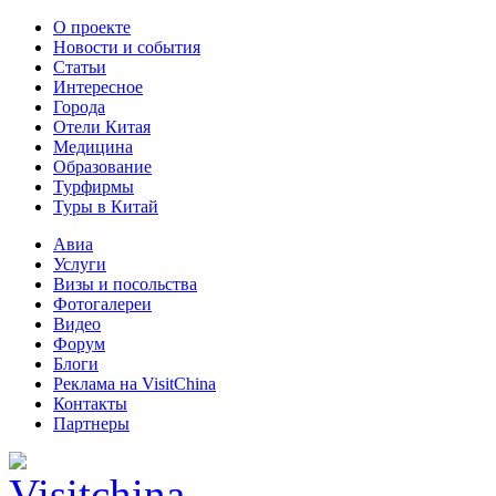
О проекте
Новости и события
Статьи
Интересное
Города
Отели Китая
Медицина
Образование
Турфирмы
Туры в Китай
Авиа
Услуги
Визы и посольства
Фотогалереи
Видео
Форум
Блоги
Реклама на VisitChina
Контакты
Партнеры