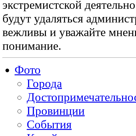
экстремистской деятельн
будут удаляться админист
вежливы и уважайте мнени
понимание.
Фото
Города
Достопримечательно
Провинции
События