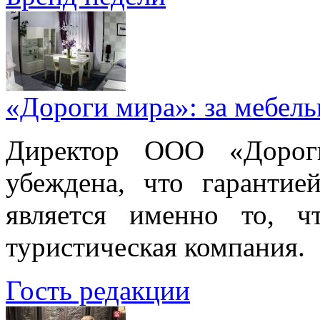
«Дороги мира»: за мебел
Директор ООО «Дорог
убеждена, что гарантие
является именно то, ч
туристическая компания.
Гость редакции