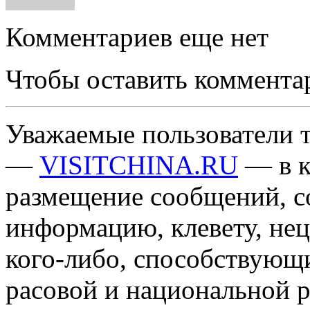
Комментариев еще нет
Чтобы оставить коммента
Уважаемые пользователи т
—
VISITCHINA.RU
— в к
размещение сообщений, 
информацию, клевету, нец
кого-либо, способствующ
расовой и национальной 