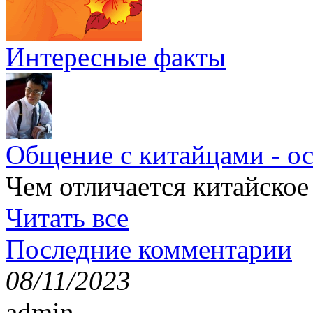
Интересные факты
Общение с китайцами - о
Чем отличается китайское
Читать все
Последние комментарии
08/11/2023
admin