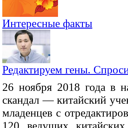
Интересные факты
Редактируем гены. Спрос
26 ноября 2018 года в н
скандал — китайский уче
младенцев с отредактиро
120 ведущих китайских