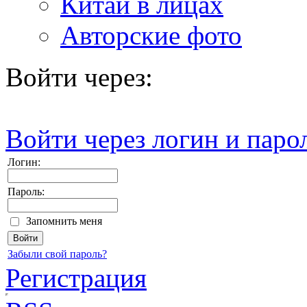
Китай в лицах
Авторские фото
Войти через:
Войти через логин и паро
Логин:
Пароль:
Запомнить меня
Забыли свой пароль?
Регистрация