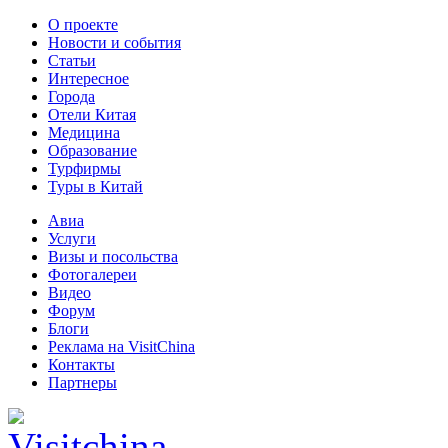
О проекте
Новости и события
Статьи
Интересное
Города
Отели Китая
Медицина
Образование
Турфирмы
Туры в Китай
Авиа
Услуги
Визы и посольства
Фотогалереи
Видео
Форум
Блоги
Реклама на VisitChina
Контакты
Партнеры