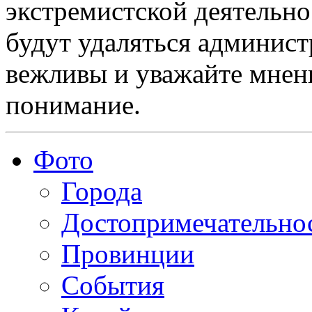
экстремистской деятельн
будут удаляться админист
вежливы и уважайте мнени
понимание.
Фото
Города
Достопримечательно
Провинции
События