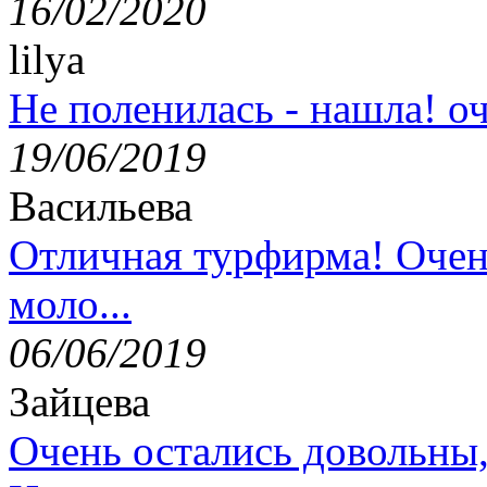
16/02/2020
lilya
Не поленилась - нашла! оч
19/06/2019
Васильева
Отличная турфирма! Очен
моло...
06/06/2019
Зайцева
Очень остались довольны