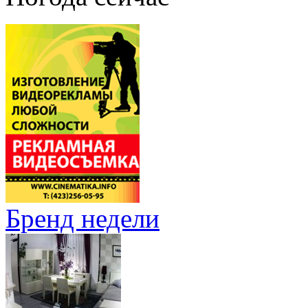
Бренд недели