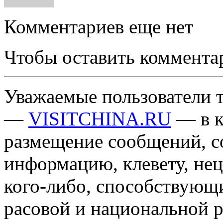
Комментариев еще нет
Чтобы оставить коммента
Уважаемые пользователи т
—
VISITCHINA.RU
— в к
размещение сообщений, 
информацию, клевету, нец
кого-либо, способствующ
расовой и национальной 