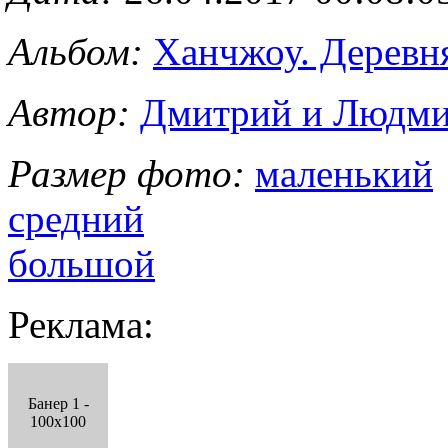
Альбом:
Ханчжоу. Деревн
Автор:
Дмитрий и Людми
Размер фото:
маленький
средний
большой
Реклама:
Банер 1 -
100x100