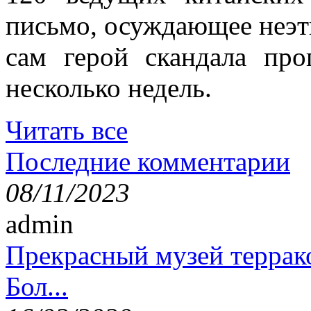
письмо, осуждающее неэт
сам герой скандала пр
несколько недель.
Читать все
Последние комментарии
08/11/2023
admin
Прекрасный музей террак
Бол...