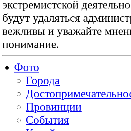
экстремистской деятельн
будут удаляться админист
вежливы и уважайте мнени
понимание.
Фото
Города
Достопримечательно
Провинции
События