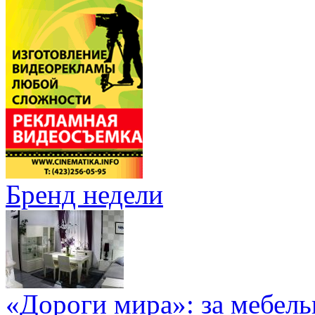
Бренд недели
«Дороги мира»: за мебел