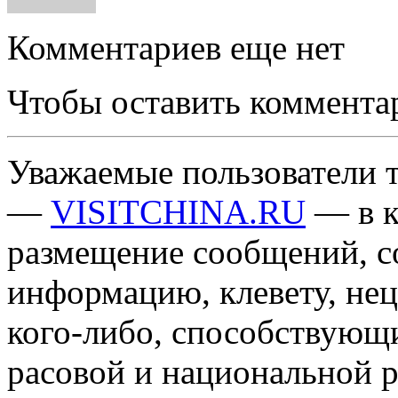
Комментариев еще нет
Чтобы оставить коммента
Уважаемые пользователи т
—
VISITCHINA.RU
— в к
размещение сообщений, 
информацию, клевету, нец
кого-либо, способствующ
расовой и национальной 