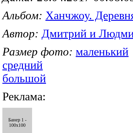
Альбом:
Ханчжоу. Деревн
Автор:
Дмитрий и Людми
Размер фото:
маленький
средний
большой
Реклама:
Банер 1 -
100x100