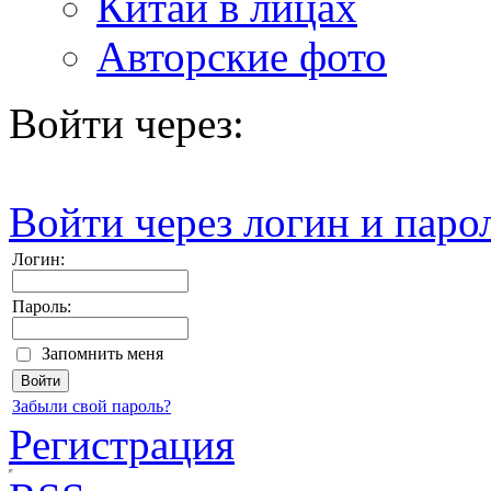
Китай в лицах
Авторские фото
Войти через:
Войти через логин и паро
Логин:
Пароль:
Запомнить меня
Забыли свой пароль?
Регистрация