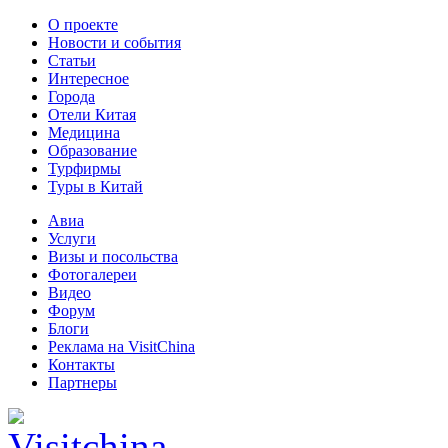
О проекте
Новости и события
Статьи
Интересное
Города
Отели Китая
Медицина
Образование
Турфирмы
Туры в Китай
Авиа
Услуги
Визы и посольства
Фотогалереи
Видео
Форум
Блоги
Реклама на VisitChina
Контакты
Партнеры