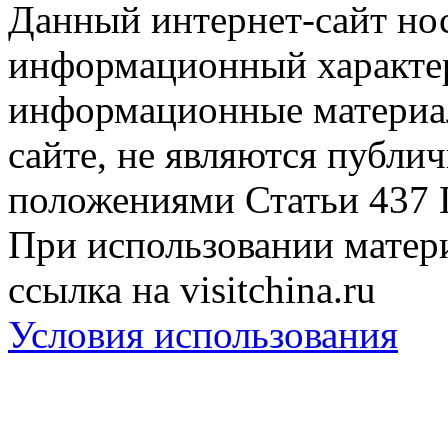
Данный интернет-сайт но
информационный характер
информационные материа
сайте, не являются публи
положениями Статьи 437 
При использовании матери
ссылка на visitchina.ru
Условия использования