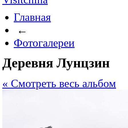
Главная
←
Фотогалереи
Деревня Лунцзин
« Cмотреть весь альбом